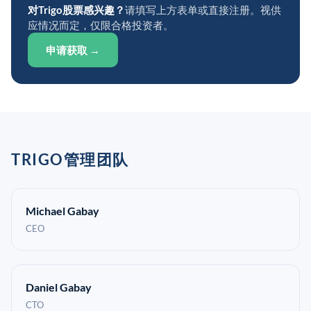
对Trigo股票感兴趣？
请填写上方表单或直接注册。视供
应情况而定，仅限合格投资者。
申请获取 →
TRIGO管理团队
Michael Gabay
CEO
Daniel Gabay
CTO