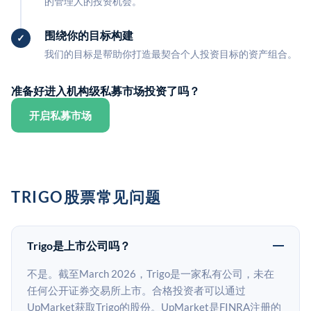
的管理人的投资机会。
围绕你的目标构建
我们的目标是帮助你打造最契合个人投资目标的资产组合。
准备好进入机构级私募市场投资了吗？
开启私募市场
TRIGO股票常见问题
Trigo是上市公司吗？
不是。截至March 2026，Trigo是一家私有公司，未在
任何公开证券交易所上市。合格投资者可以通过
UpMarket获取Trigo的股份。UpMarket是FINRA注册的