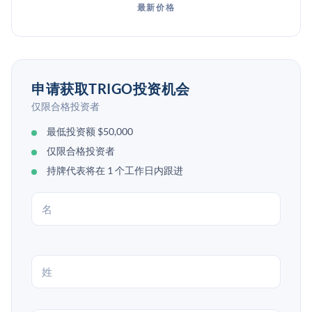
最新价格
申请获取TRIGO投资机会
仅限合格投资者
最低投资额 $50,000
仅限合格投资者
持牌代表将在 1 个工作日内跟进