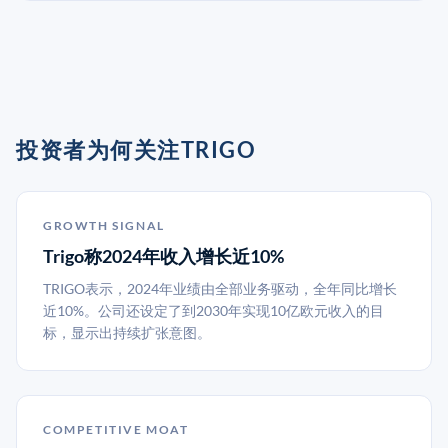
投资者为何关注TRIGO
GROWTH SIGNAL
Trigo称2024年收入增长近10%
TRIGO表示，2024年业绩由全部业务驱动，全年同比增长
近10%。公司还设定了到2030年实现10亿欧元收入的目
标，显示出持续扩张意图。
COMPETITIVE MOAT