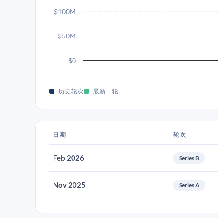
$100M
$50M
$0
历史轮次
最新一轮
日期
轮次
Feb 2026
Series B
Nov 2025
Series A