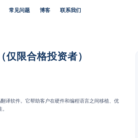
常见问题
博客
联系我们
股票（仅限合格投资者）
 赋能代码翻译软件。它帮助客户在硬件和编程语言之间移植、优
性。