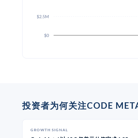
$2.5M
$0
投资者为何关注CODE MET
GROWTH SIGNAL