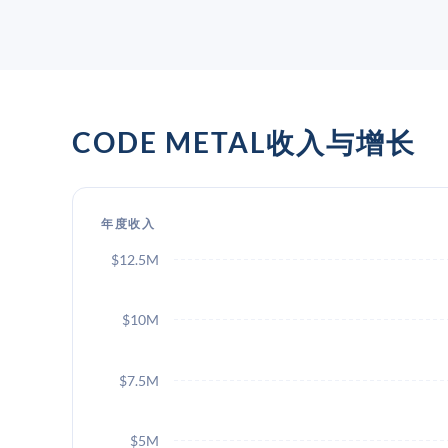
CODE METAL收入与增长
年度收入
$12.5M
$10M
$7.5M
$5M