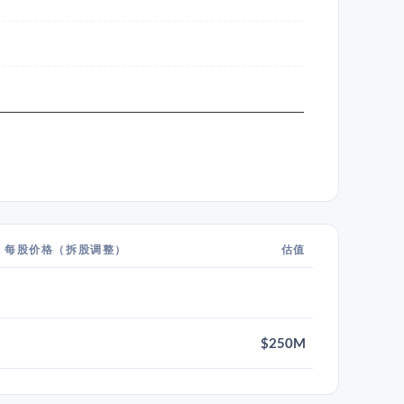
每股价格（拆股调整）
估值
$250M