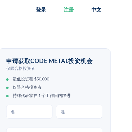
登录
注册
中文
申请获取CODE METAL投资机会
仅限合格投资者
最低投资额 $50,000
仅限合格投资者
持牌代表将在 1 个工作日内跟进