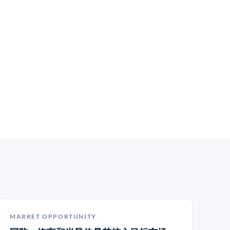
MARKET OPPORTUNITY