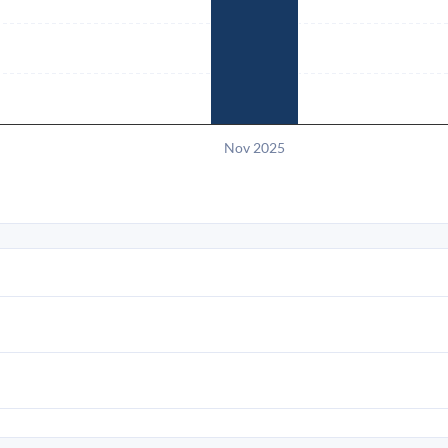
Nov 2025