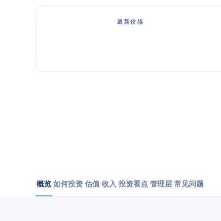
最新价格
概览
如何投资
估值
收入
投资看点
管理层
常见问题