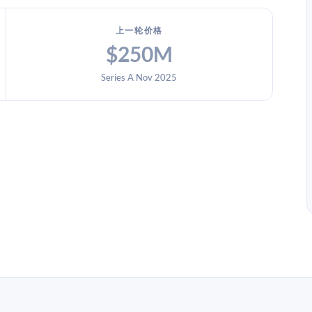
上一轮价格
$250M
Series A Nov 2025