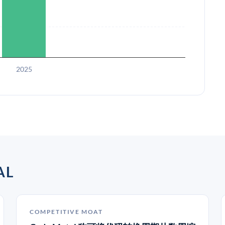
2025
AL
COMPETITIVE MOAT