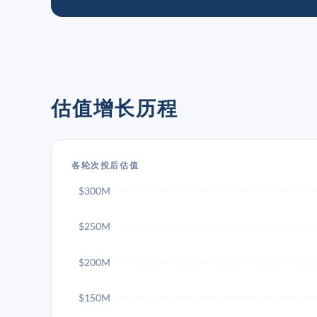
估值增长历程
各轮次投后估值
$300M
$250M
$200M
$150M