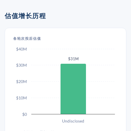
估值增长历程
各轮次投后估值
$40M
$31M
$30M
$20M
$10M
$0
Undisclosed