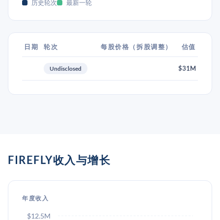
历史轮次
最新一轮
日期
轮次
每股价格（拆股调整）
估值
$31M
Undisclosed
FIREFLY收入与增长
年度收入
$12.5M