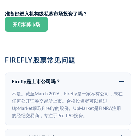
准备好进入机构级私募市场投资了吗？
开启私募市场
FIREFLY股票常见问题
Firefly是上市公司吗？
不是。截至March 2026，Firefly是一家私有公司，未在
任何公开证券交易所上市。合格投资者可以通过
UpMarket获取Firefly的股份。UpMarket是FINRA注册
的经纪交易商，专注于Pre-IPO投资。