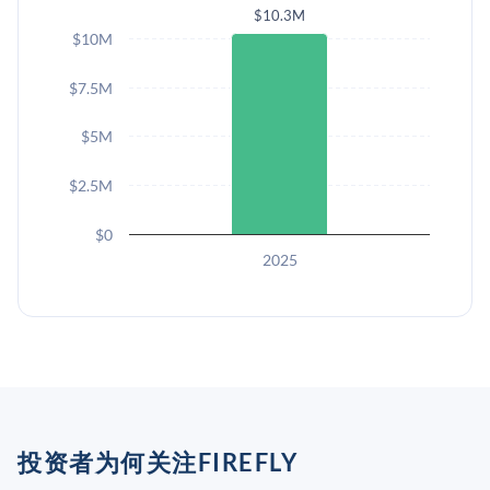
$10.3M
$10M
$7.5M
$5M
$2.5M
$0
2025
投资者为何关注FIREFLY