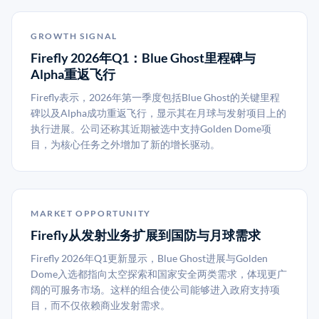
GROWTH SIGNAL
Firefly 2026年Q1：Blue Ghost里程碑与
Alpha重返飞行
Firefly表示，2026年第一季度包括Blue Ghost的关键里程
碑以及Alpha成功重返飞行，显示其在月球与发射项目上的
执行进展。公司还称其近期被选中支持Golden Dome项
目，为核心任务之外增加了新的增长驱动。
MARKET OPPORTUNITY
Firefly从发射业务扩展到国防与月球需求
Firefly 2026年Q1更新显示，Blue Ghost进展与Golden
Dome入选都指向太空探索和国家安全两类需求，体现更广
阔的可服务市场。这样的组合使公司能够进入政府支持项
目，而不仅依赖商业发射需求。