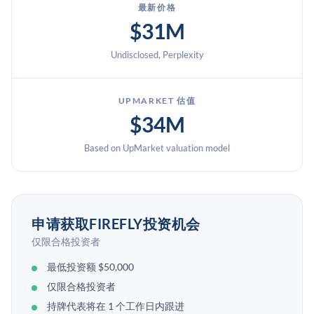
最新价格
$31M
Undisclosed, Perplexity
UPMARKET 估值
$34M
Based on UpMarket valuation model
申请获取FIREFLY投资机会
仅限合格投资者
最低投资额 $50,000
仅限合格投资者
持牌代表将在 1 个工作日内跟进