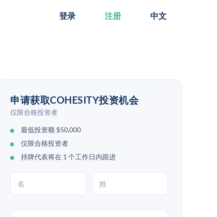
登录
注册
中文
申请获取COHESITY投资机会
仅限合格投资者
最低投资额 $50,000
仅限合格投资者
持牌代表将在 1 个工作日内跟进