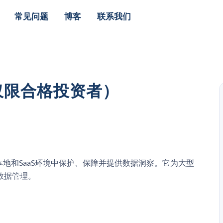
常见问题
博客
联系我们
（仅限合格投资者）
、本地和SaaS环境中保护、保障并提供数据洞察。它为大型
数据管理。