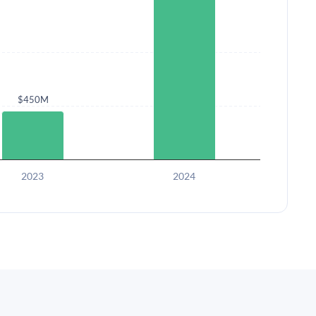
$450M
2023
2024