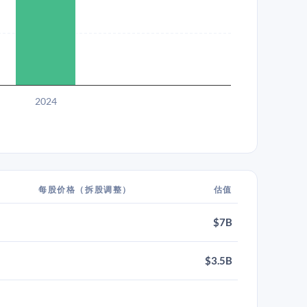
2024
每股价格（拆股调整）
估值
$7B
$3.5B