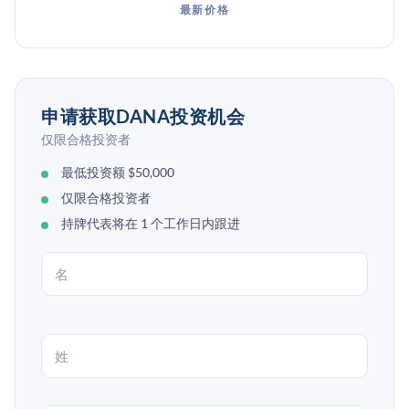
最新价格
申请获取DANA投资机会
仅限合格投资者
最低投资额 $50,000
仅限合格投资者
持牌代表将在 1 个工作日内跟进