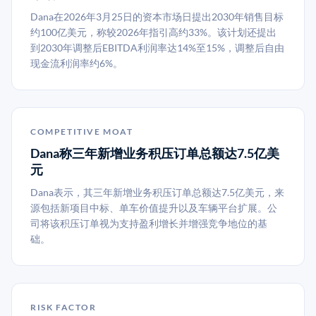
Dana在2026年3月25日的资本市场日提出2030年销售目标
约100亿美元，称较2026年指引高约33%。该计划还提出
到2030年调整后EBITDA利润率达14%至15%，调整后自由
现金流利润率约6%。
COMPETITIVE MOAT
Dana称三年新增业务积压订单总额达7.5亿美
元
Dana表示，其三年新增业务积压订单总额达7.5亿美元，来
源包括新项目中标、单车价值提升以及车辆平台扩展。公
司将该积压订单视为支持盈利增长并增强竞争地位的基
础。
RISK FACTOR