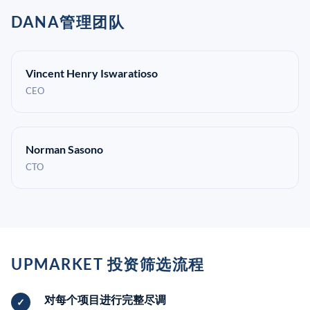
DANA管理团队
Vincent Henry Iswaratioso
CEO
Norman Sasono
CTO
UPMARKET 投资筛选流程
对每个项目进行完整尽调