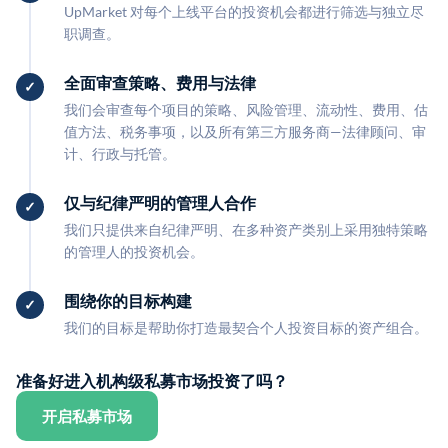
UpMarket 对每个上线平台的投资机会都进行筛选与独立尽
职调查。
全面审查策略、费用与法律
我们会审查每个项目的策略、风险管理、流动性、费用、估
值方法、税务事项，以及所有第三方服务商—法律顾问、审
计、行政与托管。
仅与纪律严明的管理人合作
我们只提供来自纪律严明、在多种资产类别上采用独特策略
的管理人的投资机会。
围绕你的目标构建
我们的目标是帮助你打造最契合个人投资目标的资产组合。
准备好进入机构级私募市场投资了吗？
开启私募市场