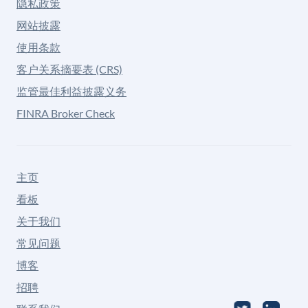
隐私政策
网站披露
使用条款
客户关系摘要表 (CRS)
监管最佳利益披露义务
FINRA Broker Check
主页
看板
关于我们
常见问题
博客
招聘