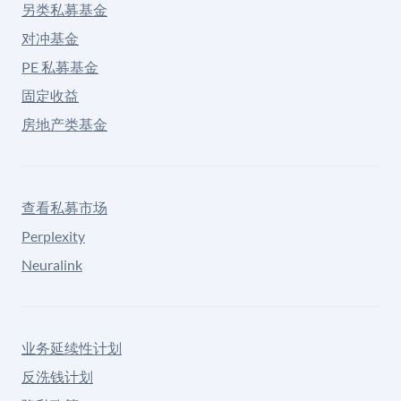
另类私募基金
对冲基金
PE 私募基金
固定收益
房地产类基金
查看私募市场
Perplexity
Neuralink
业务延续性计划
反洗钱计划