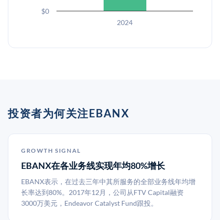
$0
2024
投资者为何关注EBANX
GROWTH SIGNAL
EBANX在各业务线实现年均80%增长
EBANX表示，在过去三年中其所服务的全部业务线年均增
长率达到80%。2017年12月，公司从FTV Capital融资
3000万美元，Endeavor Catalyst Fund跟投。