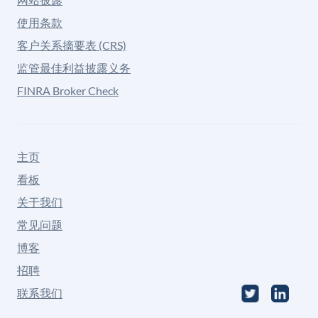
使用条款
客户关系摘要表 (CRS)
监管最佳利益披露义务
FINRA Broker Check
主页
看板
关于我们
常见问题
博客
招聘
联系我们