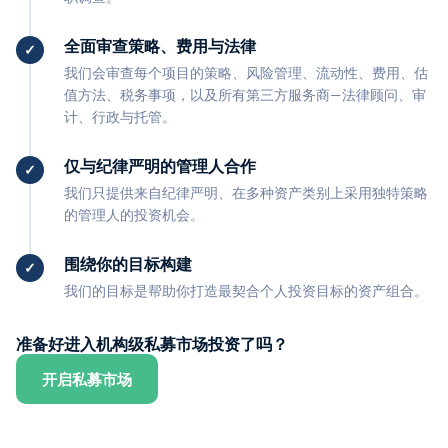
全面审查策略、费用与法律
我们会审查每个项目的策略、风险管理、流动性、费用、估
值方法、税务事项，以及所有第三方服务商—法律顾问、审
计、行政与托管。
仅与纪律严明的管理人合作
我们只提供来自纪律严明、在多种资产类别上采用独特策略
的管理人的投资机会。
围绕你的目标构建
我们的目标是帮助你打造最契合个人投资目标的资产组合。
准备好进入机构级私募市场投资了吗？
开启私募市场