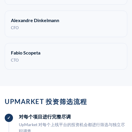
Alexandre Dinkelmann
CFO
Fabio Scopeta
CTO
UPMARKET 投资筛选流程
对每个项目进行完整尽调
UpMarket 对每个上线平台的投资机会都进行筛选与独立尽
职调查。