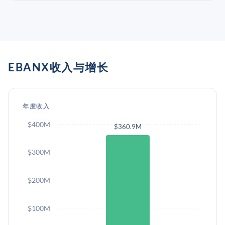
EBANX收入与增长
年度收入
$400M
$360.9M
$300M
$200M
$100M