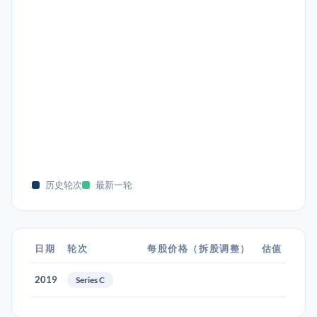
历史轮次
最新一轮
日期
轮次
每股价格（拆股调整）
估值
2019
Series C