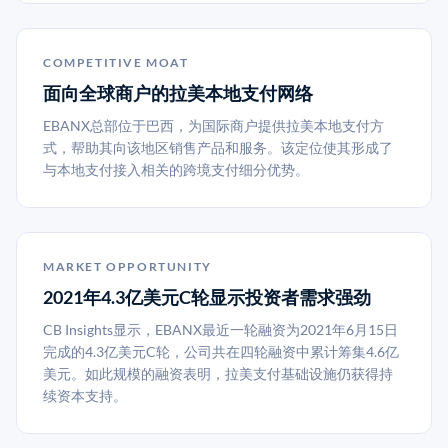
COMPETITIVE MOAT
面向全球商户的拉美本地支付网络
EBANX总部位于巴西，为国际商户提供拉美本地支付方
式，帮助其向该地区销售产品和服务。该定位使其形成了
与本地支付接入相关的跨境支付细分优势。
MARKET OPPORTUNITY
2021年4.3亿美元C轮显示投资者需求强劲
CB Insights显示，EBANX最近一轮融资为2021年6月15日
完成的4.3亿美元C轮，公司共在四轮融资中累计筹集4.6亿
美元。如此规模的融资表明，拉美支付基础设施仍获得持
续资本支持。