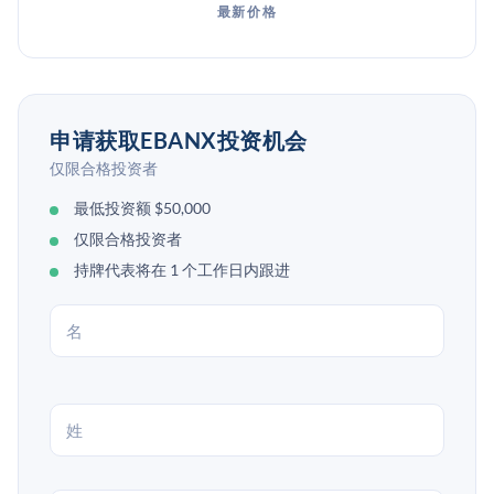
最新价格
申请获取EBANX投资机会
仅限合格投资者
最低投资额 $50,000
仅限合格投资者
持牌代表将在 1 个工作日内跟进