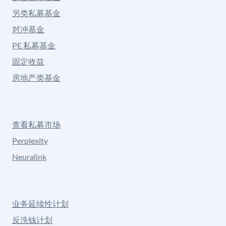
另类私募基金
对冲基金
PE 私募基金
固定收益
房地产类基金
查看私募市场
Perplexity
Neuralink
业务延续性计划
反洗钱计划