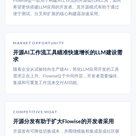
Flowise是一款用于构建AI工作流的开源低代码工具，面向
希望更快搭建LLM应用的开发者。其开源模式有助于通过
便于测试、分叉和扩展的核心构建器加速采用。
MARKET OPPORTUNITY
开源AI工作流工具瞄准快速增长的LLM建设需
求
随着企业从试验转向生产级AI，简化LLM应用开发的工具
需求正在上升。Flowise位于中间件层，开发者需要编排、
集成和可重复工作流来交付AI功能。
COMPETITIVE MOAT
开源分发有助于扩大Flowise的开发者采用
开源发布可降低切换成本，并围绕模板和集成形成社区驱