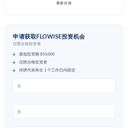
最新价格
申请获取FLOWISE投资机会
仅限合格投资者
最低投资额 $50,000
仅限合格投资者
持牌代表将在 1 个工作日内跟进