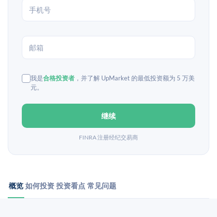
我是
合格投资者
，并了解 UpMarket 的最低投资额为 5 万美
元。
继续
FINRA 注册经纪交易商
概览
如何投资
投资看点
常见问题