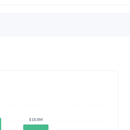
$18.8M