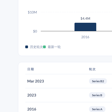
$10M
$4.4M
$0
2016
历史轮次
最新一轮
日期
轮次
Mar 2023
Series B2
2023
Series B
2016
Series A