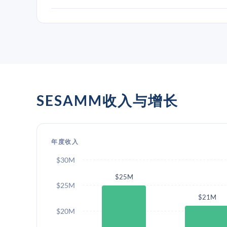
SESAMM收入与增长
年度收入
$30M
$25M
$25M
$21M
$20M