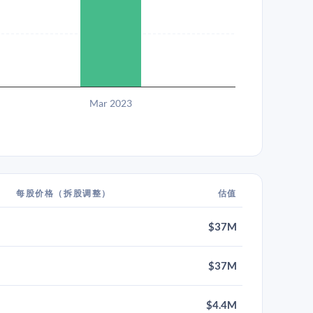
Mar 2023
每股价格（拆股调整）
估值
$37M
$37M
$4.4M