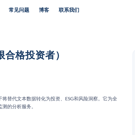
常见问题
博客
联系我们
仅限合格投资者）
于将替代文本数据转化为投资、ESG和风险洞察。它为全
监测的分析服务。