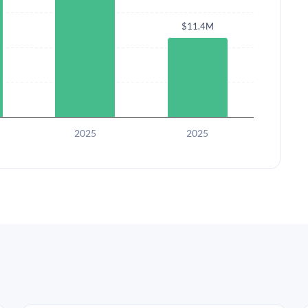
$11.4M
2025
2025