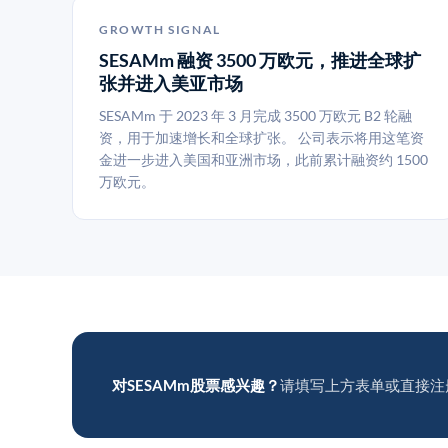
GROWTH SIGNAL
SESAMm 融资 3500 万欧元，推进全球扩
张并进入美亚市场
SESAMm 于 2023 年 3 月完成 3500 万欧元 B2 轮融
资，用于加速增长和全球扩张。 公司表示将用这笔资
金进一步进入美国和亚洲市场，此前累计融资约 1500
万欧元。
对SESAMm股票感兴趣？
请填写上方表单或直接注