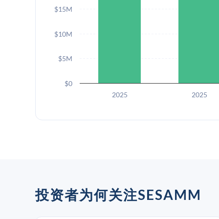
$15M
$10M
$5M
$0
2025
2025
投资者为何关注SESAMM