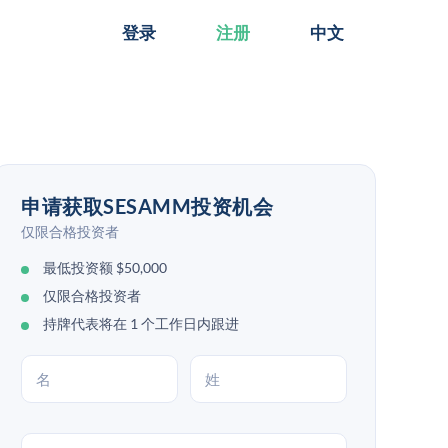
登录
注册
中文
申请获取SESAMM投资机会
仅限合格投资者
最低投资额 $50,000
仅限合格投资者
持牌代表将在 1 个工作日内跟进