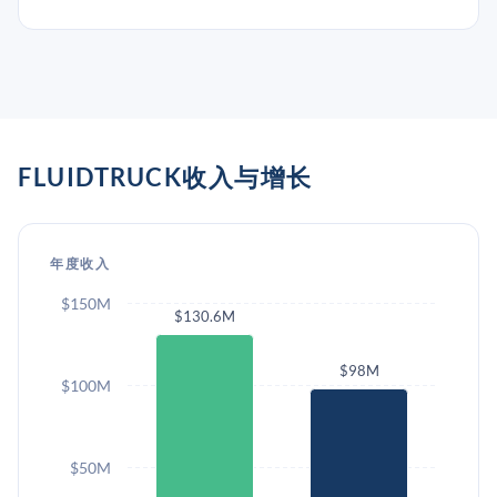
FLUIDTRUCK收入与增长
年度收入
$150M
$130.6M
$98M
$100M
$50M