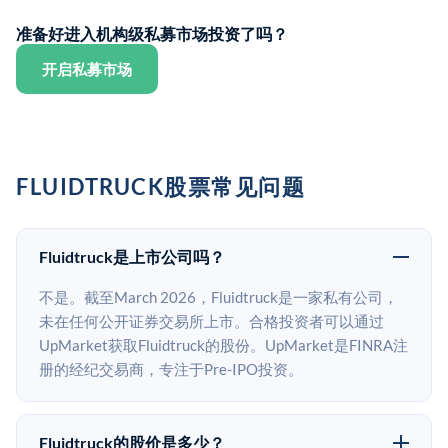
准备好进入机构级私募市场投资了吗？
开启私募市场
FLUIDTRUCK股票常见问题
Fluidtruck是上市公司吗？
不是。截至March 2026，Fluidtruck是一家私有公司，
未在任何公开证券交易所上市。合格投资者可以通过
UpMarket获取Fluidtruck的股份。UpMarket是FINRA注
册的经纪交易商，专注于Pre-IPO投资。
Fluidtruck的股价是多少？