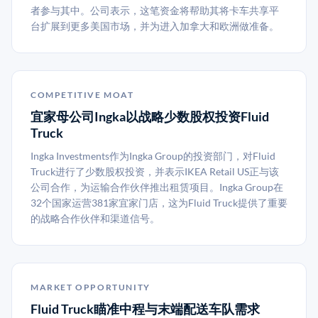
者参与其中。公司表示，这笔资金将帮助其将卡车共享平
台扩展到更多美国市场，并为进入加拿大和欧洲做准备。
COMPETITIVE MOAT
宜家母公司Ingka以战略少数股权投资Fluid
Truck
Ingka Investments作为Ingka Group的投资部门，对Fluid
Truck进行了少数股权投资，并表示IKEA Retail US正与该
公司合作，为运输合作伙伴推出租赁项目。Ingka Group在
32个国家运营381家宜家门店，这为Fluid Truck提供了重要
的战略合作伙伴和渠道信号。
MARKET OPPORTUNITY
Fluid Truck瞄准中程与末端配送车队需求