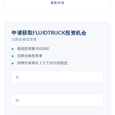
最新价格
申请获取FLUIDTRUCK投资机会
仅限合格投资者
最低投资额 $50,000
仅限合格投资者
持牌代表将在 1 个工作日内跟进