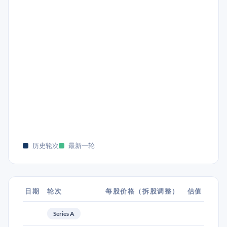
历史轮次
最新一轮
日期
轮次
每股价格（拆股调整）
估值
Series A