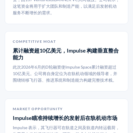
这笔资金将用于扩大团队和制造产能，以满足后发射机动
服务不断增长的需求。
COMPETITIVE MOAT
累计融资超10亿美元，Impulse 构建垂直整合
能力
此次2026年6月的D轮融资使Impulse Space累计融资超过
10亿美元。公司将自身定位为在轨机动领域的领导者，并
围绕转移飞行器、推进系统和制造能力构建完整技术栈。
MARKET OPPORTUNITY
Impulse瞄准持续增长的发射后在轨机动市场
Impulse 表示，其飞行器可在轨道之间及轨道内转运载荷，