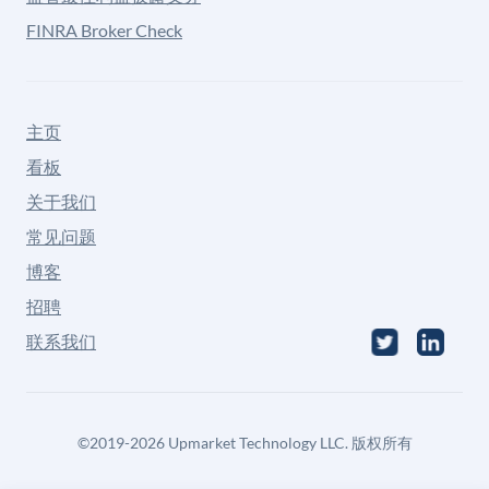
FINRA Broker Check
主页
看板
关于我们
常见问题
博客
招聘
联系我们
©
2019-2026
Upmarket Technology LLC. 版权所有