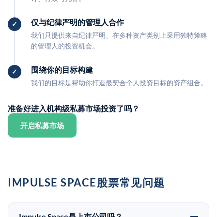
仅与纪律严明的管理人合作
我们只提供来自纪律严明、在多种资产类别上采用独特策略
的管理人的投资机会。
围绕你的目标构建
我们的目标是帮助你打造最契合个人投资目标的资产组合。
准备好进入机构级私募市场投资了吗？
开启私募市场
IMPULSE SPACE股票常见问题
Impulse Space是上市公司吗？