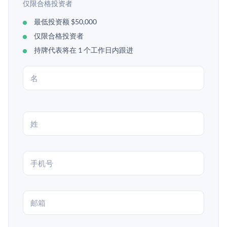
仅限合格投资者
最低投资额 $50,000
仅限合格投资者
持牌代表将在 1 个工作日内跟进