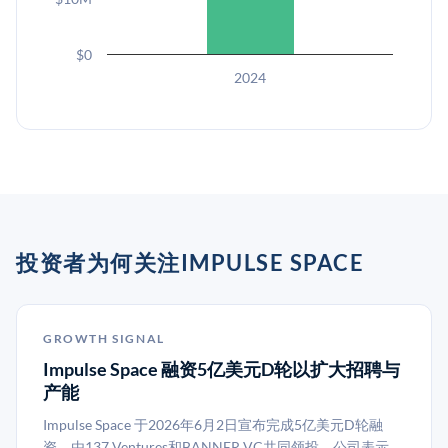
$0
2024
投资者为何关注IMPULSE SPACE
GROWTH SIGNAL
Impulse Space 融资5亿美元D轮以扩大招聘与
产能
Impulse Space 于2026年6月2日宣布完成5亿美元D轮融
资，由137 Ventures和BANNER VC共同领投。公司表示，