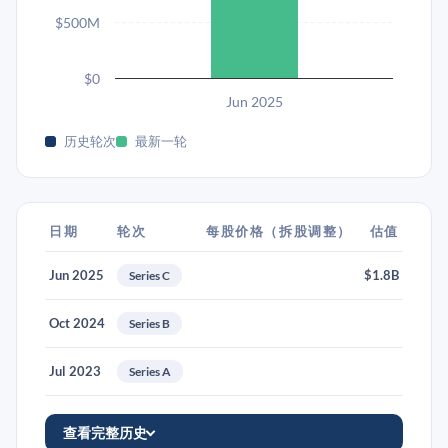
$500M
$0
Jun 2025
历史轮次
最新一轮
日期
轮次
每股价格（拆股调整）
估值
Jun 2025
$1.8B
Series C
Oct 2024
Series B
Jul 2023
Series A
查看完整历史