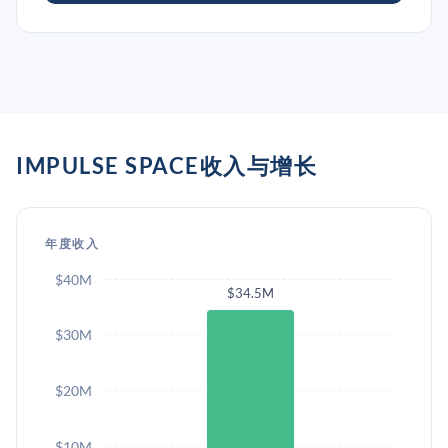
IMPULSE SPACE收入与增长
年度收入
$40M
$34.5M
$30M
$20M
$10M