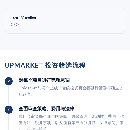
Tom Mueller
CEO
UPMARKET 投资筛选流程
对每个项目进行完整尽调
UpMarket 对每个上线平台的投资机会都进行筛选与独立尽
职调查。
全面审查策略、费用与法律
我们会审查每个项目的策略、风险管理、流动性、费用、估
值方法、税务事项，以及所有第三方服务商—法律顾问、审
计、行政与托管。