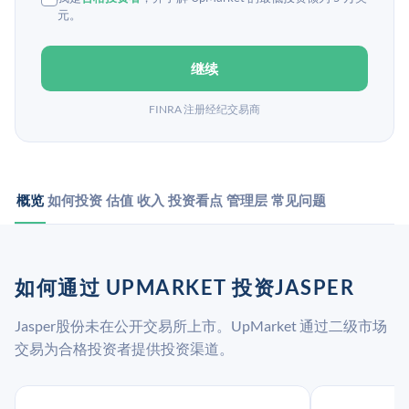
元。
继续
FINRA 注册经纪交易商
概览
如何投资
估值
收入
投资看点
管理层
常见问题
如何通过 UPMARKET 投资JASPER
Jasper股份未在公开交易所上市。UpMarket 通过二级市场
交易为合格投资者提供投资渠道。