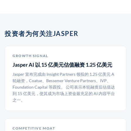
投资者为何关注JASPER
GROWTH SIGNAL
Jasper AI 以 15 亿美元估值融资 1.25 亿美元
Jasper 宣布完成由 Insight Partners 领投的 1.25 亿美元 A
轮融资，Coatue、Bessemer Venture Partners、IVP、
Foundation Capital 等跟投。 公司表示本轮融资后估值达
到 15 亿美元，使其成为市场上资金最充足的 AI 内容平台
之一。
COMPETITIVE MOAT