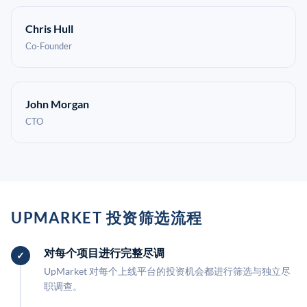
Chris Hull
Co-Founder
John Morgan
CTO
UPMARKET 投资筛选流程
对每个项目进行完整尽调
UpMarket 对每个上线平台的投资机会都进行筛选与独立尽
职调查。