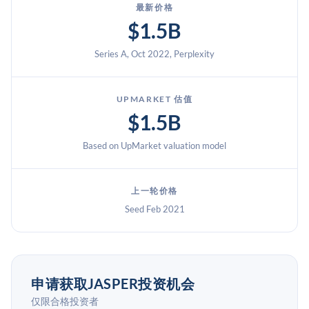
最新价格
$1.5B
Series A, Oct 2022, Perplexity
UPMARKET 估值
$1.5B
Based on UpMarket valuation model
上一轮价格
Seed Feb 2021
申请获取JASPER投资机会
仅限合格投资者