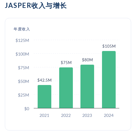
JASPER收入与增长
年度收入
$125M
$105M
$100M
$80M
$75M
$75M
$42.5M
$50M
$25M
$0
2021
2022
2023
2024