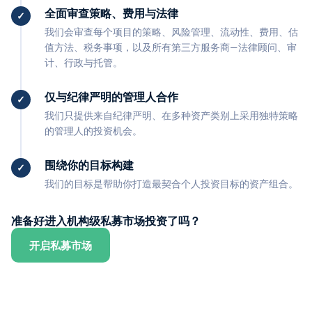
全面审查策略、费用与法律
我们会审查每个项目的策略、风险管理、流动性、费用、估
值方法、税务事项，以及所有第三方服务商—法律顾问、审
计、行政与托管。
仅与纪律严明的管理人合作
我们只提供来自纪律严明、在多种资产类别上采用独特策略
的管理人的投资机会。
围绕你的目标构建
我们的目标是帮助你打造最契合个人投资目标的资产组合。
准备好进入机构级私募市场投资了吗？
开启私募市场