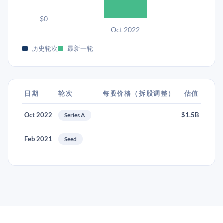
$0
Oct 2022
历史轮次
最新一轮
日期
轮次
每股价格（拆股调整）
估值
Oct 2022
$1.5B
Series A
Feb 2021
Seed