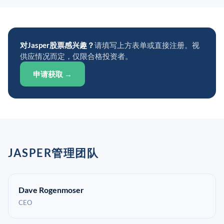
对Jasper股票感兴趣？
请填写上方表单或直接注册。视
供应情况而定，仅限合格投资者。
申请获取 →
JASPER管理团队
Dave Rogenmoser
CEO