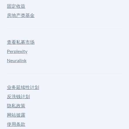
固定收益
房地产类基金
查看私募市场
Perplexity
Neuralink
业务延续性计划
反洗钱计划
隐私政策
网站披露
使用条款