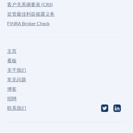
客户关系摘要表 (CRS)
监管最佳利益披露义务
FINRA Broker Check
主页
看板
关于我们
常见问题
博客
招聘
联系我们