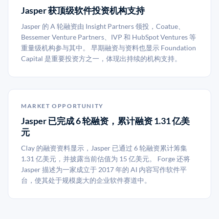
Jasper 获顶级软件投资机构支持
Jasper 的 A 轮融资由 Insight Partners 领投，Coatue、
Bessemer Venture Partners、IVP 和 HubSpot Ventures 等
重量级机构参与其中。 早期融资与资料也显示 Foundation
Capital 是重要投资方之一，体现出持续的机构支持。
MARKET OPPORTUNITY
Jasper 已完成 6 轮融资，累计融资 1.31 亿美
元
Clay 的融资资料显示，Jasper 已通过 6 轮融资累计筹集
1.31 亿美元，并披露当前估值为 15 亿美元。 Forge 还将
Jasper 描述为一家成立于 2017 年的 AI 内容写作软件平
台，使其处于规模庞大的企业软件赛道中。