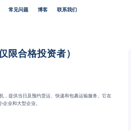
常见问题
博客
联系我们
（仅限合格投资者）
户与司机，提供当日及预约货运、快递和包裹运输服务。它在
中小企业和大型企业。