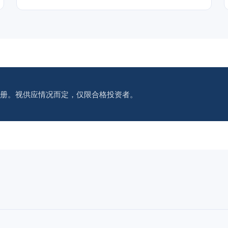
册。视供应情况而定，仅限合格投资者。