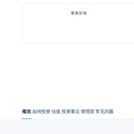
最新价格
概览
如何投资
估值
投资看点
管理层
常见问题