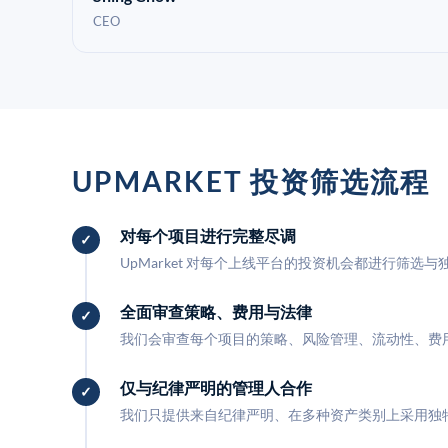
CEO
UPMARKET 投资筛选流程
对每个项目进行完整尽调
UpMarket 对每个上线平台的投资机会都进行筛选
全面审查策略、费用与法律
我们会审查每个项目的策略、风险管理、流动性、费
仅与纪律严明的管理人合作
我们只提供来自纪律严明、在多种资产类别上采用独