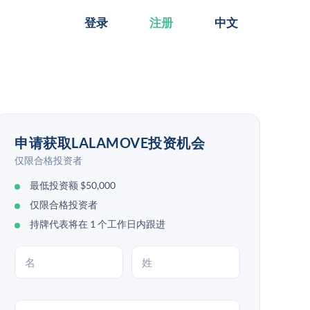
登录
注册
中文
申请获取LALAMOVE投资机会
仅限合格投资者
最低投资额 $50,000
仅限合格投资者
持牌代表将在 1 个工作日内跟进