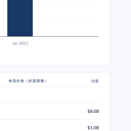
Jan 2021
每股价格（拆股调整）
估值
$8.0B
$1.0B