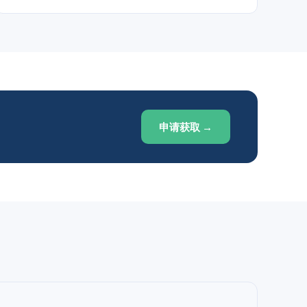
申请获取 →