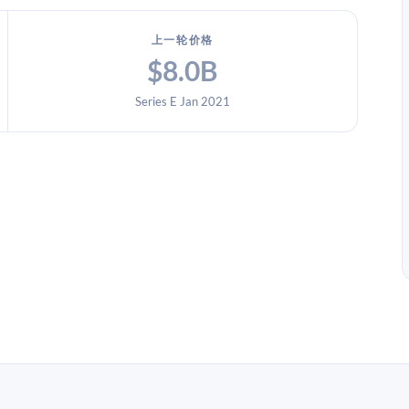
上一轮价格
$8.0B
Series E Jan 2021