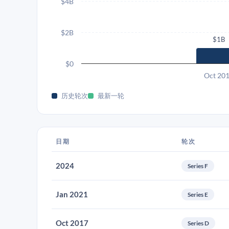
$4B
$2B
$1B
$0
Oct 20
历史轮次
最新一轮
日期
轮次
2024
Series F
Jan 2021
Series E
Oct 2017
Series D