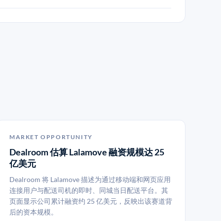
MARKET OPPORTUNITY
Dealroom 估算 Lalamove 融资规模达 25
亿美元
Dealroom 将 Lalamove 描述为通过移动端和网页应用
连接用户与配送司机的即时、同城当日配送平台。其
页面显示公司累计融资约 25 亿美元，反映出该赛道背
后的资本规模。