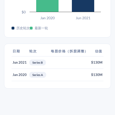
$0
Jan 2020
Jun 2021
历史轮次
最新一轮
日期
轮次
每股价格（拆股调整）
估值
Jun 2021
$130M
Series B
Jan 2020
$130M
Series A