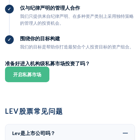
仅与纪律严明的管理人合作
我们只提供来自纪律严明、在多种资产类别上采用独特策略
的管理人的投资机会。
围绕你的目标构建
我们的目标是帮助你打造最契合个人投资目标的资产组合。
准备好进入机构级私募市场投资了吗？
开启私募市场
LEV股票常见问题
Lev是上市公司吗？