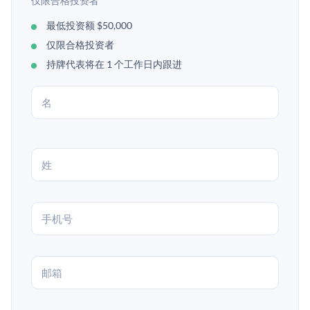
仅限合格投资者
最低投资额 $50,000
仅限合格投资者
持牌代表将在 1 个工作日内跟进