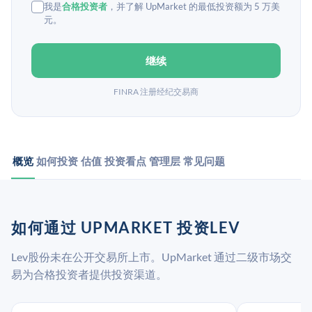
我是
合格投资者
，并了解 UpMarket 的最低投资额为 5 万美
元。
继续
FINRA 注册经纪交易商
概览
如何投资
估值
投资看点
管理层
常见问题
如何通过 UPMARKET 投资LEV
Lev股份未在公开交易所上市。UpMarket 通过二级市场交
易为合格投资者提供投资渠道。