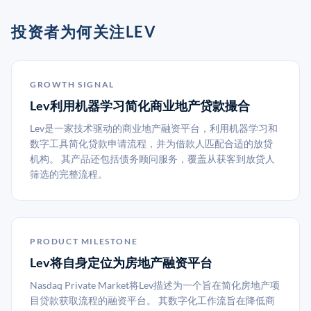
投资者为何关注LEV
GROWTH SIGNAL
Lev利用机器学习简化商业地产贷款撮合
Lev是一家技术驱动的商业地产融资平台，利用机器学习和
数字工具简化贷款申请流程，并为借款人匹配合适的放贷
机构。 其产品还包括债务顾问服务，覆盖从获客到放贷人
筛选的完整流程。
PRODUCT MILESTONE
Lev将自身定位为房地产融资平台
Nasdaq Private Market将Lev描述为一个旨在简化房地产项
目贷款获取流程的融资平台。 其数字化工作流旨在降低商