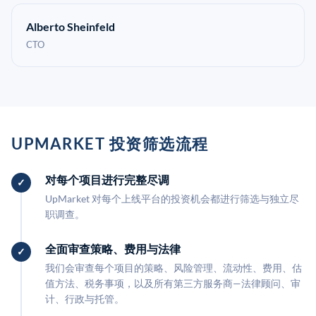
Alberto Sheinfeld
CTO
UPMARKET 投资筛选流程
对每个项目进行完整尽调
UpMarket 对每个上线平台的投资机会都进行筛选与独立尽
职调查。
全面审查策略、费用与法律
我们会审查每个项目的策略、风险管理、流动性、费用、估
值方法、税务事项，以及所有第三方服务商—法律顾问、审
计、行政与托管。