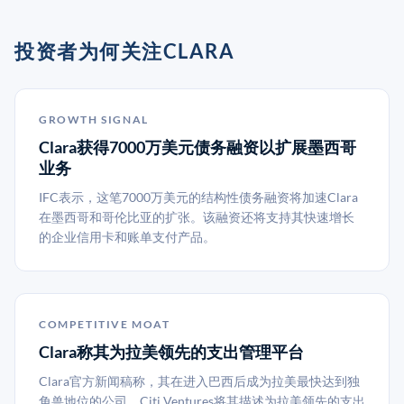
投资者为何关注CLARA
GROWTH SIGNAL
Clara获得7000万美元债务融资以扩展墨西哥
业务
IFC表示，这笔7000万美元的结构性债务融资将加速Clara
在墨西哥和哥伦比亚的扩张。该融资还将支持其快速增长
的企业信用卡和账单支付产品。
COMPETITIVE MOAT
Clara称其为拉美领先的支出管理平台
Clara官方新闻稿称，其在进入巴西后成为拉美最快达到独
角兽地位的公司。Citi Ventures将其描述为拉美领先的支出