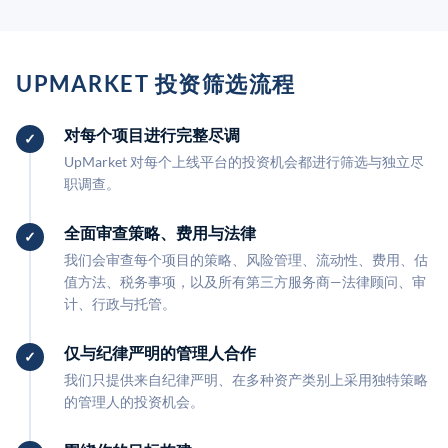
UPMARKET 投资筛选流程
对每个项目进行完整尽调
UpMarket 对每个上线平台的投资机会都进行筛选与独立尽
职调查。
全面审查策略、费用与法律
我们会审查每个项目的策略、风险管理、流动性、费用、估
值方法、税务事项，以及所有第三方服务商—法律顾问、审
计、行政与托管。
仅与纪律严明的管理人合作
我们只提供来自纪律严明、在多种资产类别上采用独特策略
的管理人的投资机会。