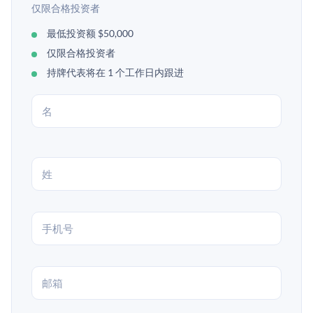
仅限合格投资者
最低投资额 $50,000
仅限合格投资者
持牌代表将在 1 个工作日内跟进