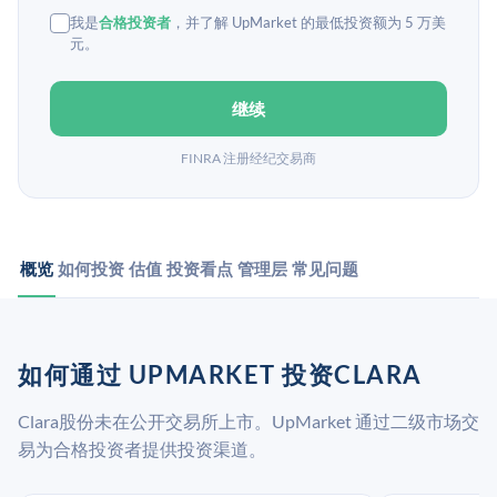
我是
合格投资者
，并了解 UpMarket 的最低投资额为 5 万美
元。
继续
FINRA 注册经纪交易商
概览
如何投资
估值
投资看点
管理层
常见问题
如何通过 UPMARKET 投资CLARA
Clara股份未在公开交易所上市。UpMarket 通过二级市场交
易为合格投资者提供投资渠道。