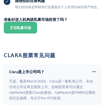
围绕你的目标构建
我们的目标是帮助你打造最契合个人投资目标的资产组合。
准备好进入机构级私募市场投资了吗？
开启私募市场
CLARA股票常见问题
Clara是上市公司吗？
不是。截至March 2026，Clara是一家私有公司，未在
任何公开证券交易所上市。合格投资者可以通过
UpMarket获取Clara的股份。UpMarket是FINRA注册的
经纪交易商，专注于Pre-IPO投资。