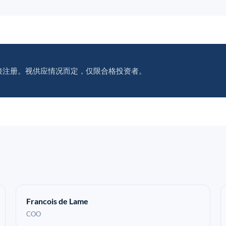
接注册。视供应情况而定，仅限合格投资者。
Francois de Lame
COO