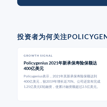
投资者为何关注POLICYGEN
GROWTH SIGNAL
Policygenius 2021年新承保寿险保额达
400亿美元
Policygenius表示，2021年其新承保寿险保额达到
400亿美元，较2019年增长近70%。公司还宣布完成
1.25亿美元E轮融资，使累计融资额超过2.5亿美元。