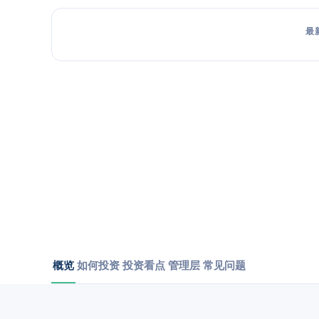
最
概览
如何投资
投资看点
管理层
常见问题