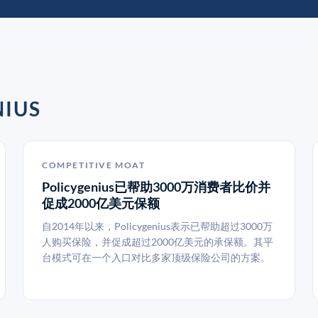
IUS
COMPETITIVE MOAT
Policygenius已帮助3000万消费者比价并
促成2000亿美元保额
自2014年以来，Policygenius表示已帮助超过3000万
人购买保险，并促成超过2000亿美元的承保额。其平
台模式可在一个入口对比多家顶级保险公司的方案。