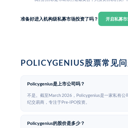
准备好进入机构级私募市场投资了吗？
开启私募市
POLICYGENIUS股票常见
Policygenius是上市公司吗？
不是。截至March 2026，Policygenius是一家
纪交易商，专注于Pre-IPO投资。
Policygenius的股价是多少？