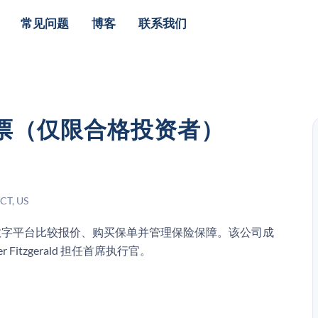
常见问题
博客
联系我们
US股票（仅限合格投资者）
CT, US
者通过数字平台比较报价、购买保单并管理保险保障。该公司成
Fitzgerald 担任首席执行官。