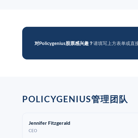
对Policygenius股票感兴趣？
请填写上方表单或直
POLICYGENIUS管理团队
Jennifer Fitzgerald
CEO