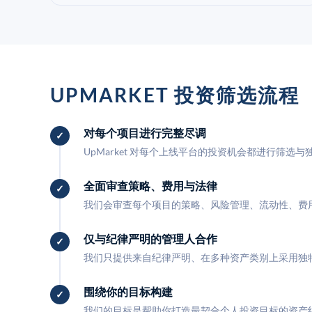
UPMARKET 投资筛选流程
对每个项目进行完整尽调
UpMarket 对每个上线平台的投资机会都进行筛选
全面审查策略、费用与法律
我们会审查每个项目的策略、风险管理、流动性、费
仅与纪律严明的管理人合作
我们只提供来自纪律严明、在多种资产类别上采用独
围绕你的目标构建
我们的目标是帮助你打造最契合个人投资目标的资产