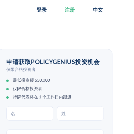
登录
注册
中文
申请获取POLICYGENIUS投资机会
仅限合格投资者
最低投资额 $50,000
仅限合格投资者
持牌代表将在 1 个工作日内跟进