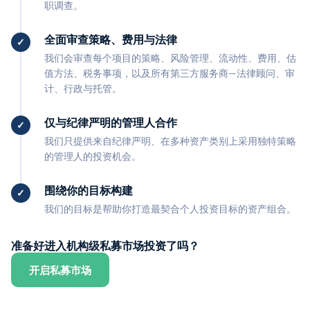
职调查。
全面审查策略、费用与法律
我们会审查每个项目的策略、风险管理、流动性、费用、估
值方法、税务事项，以及所有第三方服务商—法律顾问、审
计、行政与托管。
仅与纪律严明的管理人合作
我们只提供来自纪律严明、在多种资产类别上采用独特策略
的管理人的投资机会。
围绕你的目标构建
我们的目标是帮助你打造最契合个人投资目标的资产组合。
准备好进入机构级私募市场投资了吗？
开启私募市场