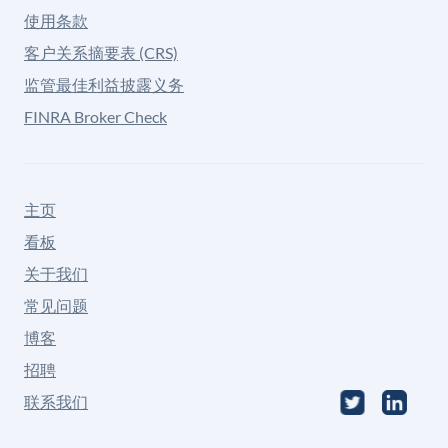
使用条款
客户关系摘要表 (CRS)
监管最佳利益披露义务
FINRA Broker Check
主页
看板
关于我们
常见问题
博客
招聘
联系我们