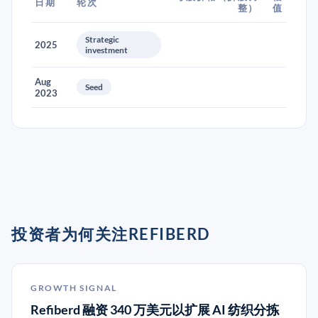
日期
轮次
整）
值
Strategic
2025
investment
Aug
Seed
2023
投资者为何关注REFIBERD
GROWTH SIGNAL
Refiberd 融资 340 万美元以扩展 AI 纺织分拣