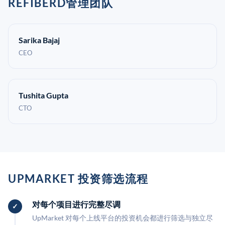
REFIBERD管理团队
Sarika Bajaj
CEO
Tushita Gupta
CTO
UPMARKET 投资筛选流程
对每个项目进行完整尽调
UpMarket 对每个上线平台的投资机会都进行筛选与独立尽