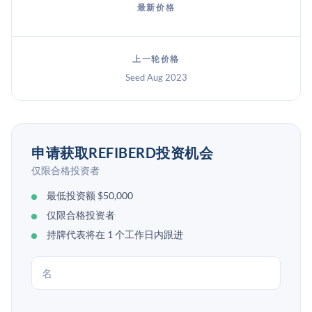
最新价格
上一轮价格
Seed Aug 2023
申请获取REFIBERD投资机会
仅限合格投资者
最低投资额 $50,000
仅限合格投资者
持牌代表将在 1 个工作日内跟进