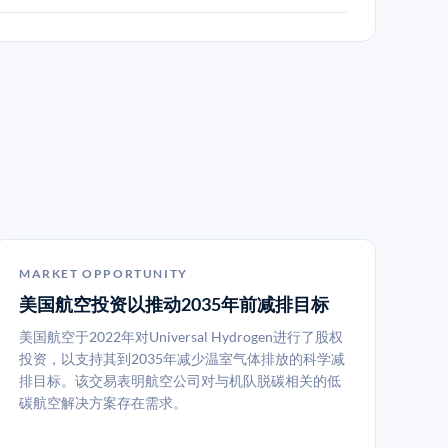
MARKET OPPORTUNITY
美国航空投资以推动2035年前减排目标
美国航空于2022年对Universal Hydrogen进行了股权
投资，以支持其到2035年减少温室气体排放的科学减
排目标。该交易表明航空公司对与机队脱碳相关的低
碳航空解决方案存在需求。