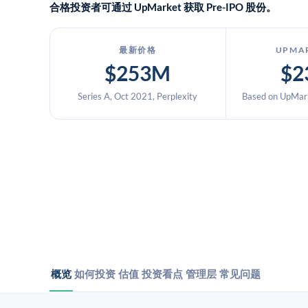
合格投资者可通过 UpMarket 获取 Pre-IPO 股份。
最新价格
UPMA
$253M
$2
Series A, Oct 2021, Perplexity
Based on UpMark
概览
如何投资
估值
投资看点
管理层
常见问题