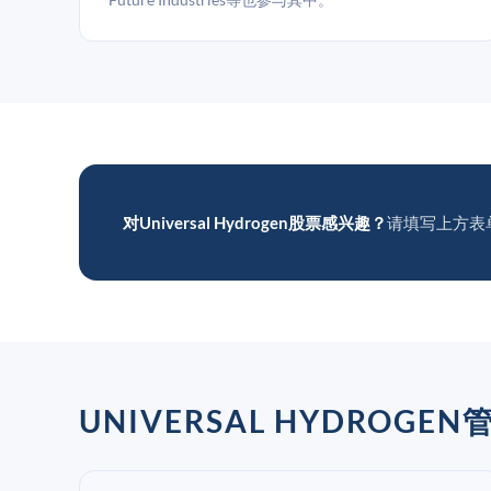
对Universal Hydrogen股票感兴趣？
请填写上方表
UNIVERSAL HYDROGE