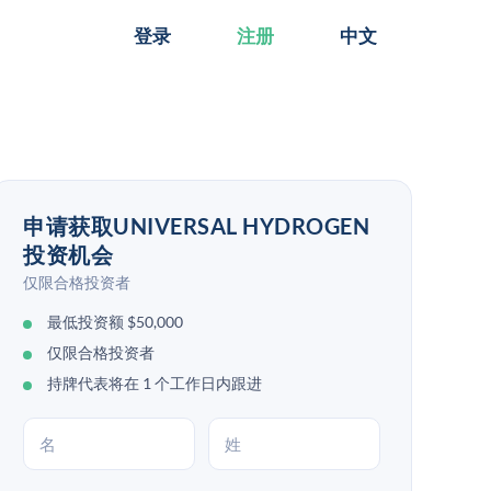
登录
注册
中文
申请获取UNIVERSAL HYDROGEN
投资机会
仅限合格投资者
最低投资额 $50,000
仅限合格投资者
持牌代表将在 1 个工作日内跟进