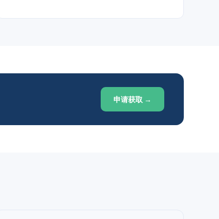
申请获取 →