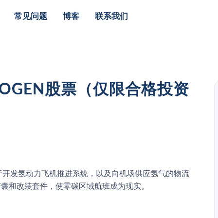
常见问题
博客
联系我们
YDROGEN股票（仅限合格投资
公司，致力于开发氢动力飞机推进系统，以及向机场供应氢气的物流
气胶囊和改装套件，使零碳区域航班成为现实。