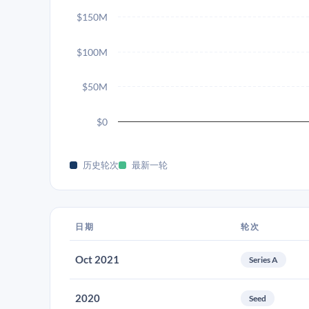
$150M
$100M
$50M
$0
历史轮次
最新一轮
日期
轮次
Oct 2021
Series A
2020
Seed