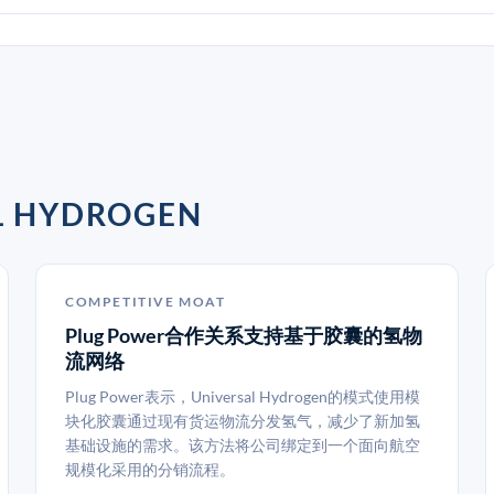
 HYDROGEN
COMPETITIVE MOAT
Plug Power合作关系支持基于胶囊的氢物
流网络
Plug Power表示，Universal Hydrogen的模式使用模
块化胶囊通过现有货运物流分发氢气，减少了新加氢
基础设施的需求。该方法将公司绑定到一个面向航空
规模化采用的分销流程。