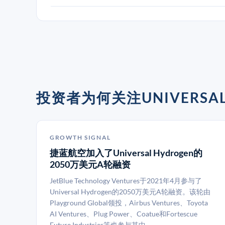
投资者为何关注UNIVERSAL
GROWTH SIGNAL
捷蓝航空加入了Universal Hydrogen的
2050万美元A轮融资
JetBlue Technology Ventures于2021年4月参与了
Universal Hydrogen的2050万美元A轮融资。该轮由
Playground Global领投，Airbus Ventures、Toyota
AI Ventures、Plug Power、Coatue和Fortescue
Future Industries等也参与其中。