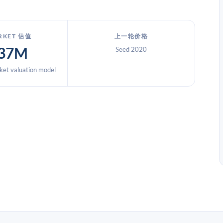
RKET 估值
上一轮价格
37M
Seed 2020
et valuation model