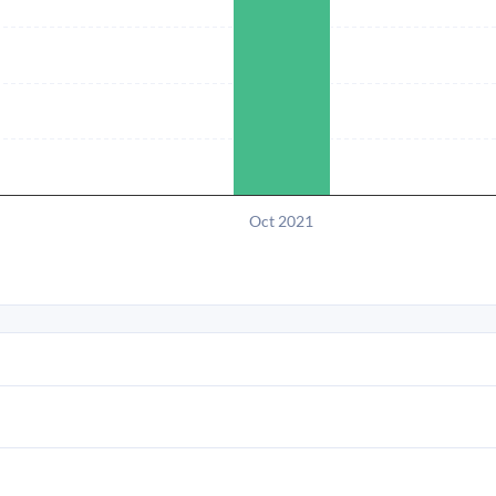
Oct 2021