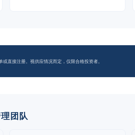
单或直接注册。视供应情况而定，仅限合格投资者。
N管理团队