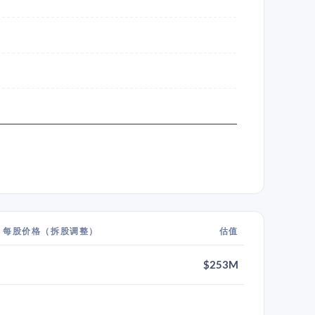
每股价格（拆股调整）
估值
$253M