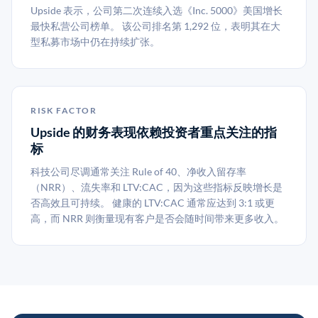
Upside 表示，公司第二次连续入选《Inc. 5000》美国增长
最快私营公司榜单。 该公司排名第 1,292 位，表明其在大
型私募市场中仍在持续扩张。
RISK FACTOR
Upside 的财务表现依赖投资者重点关注的指
标
科技公司尽调通常关注 Rule of 40、净收入留存率
（NRR）、流失率和 LTV:CAC，因为这些指标反映增长是
否高效且可持续。 健康的 LTV:CAC 通常应达到 3:1 或更
高，而 NRR 则衡量现有客户是否会随时间带来更多收入。