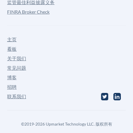
监管最佳利益披露义务
FINRA Broker Check
主页
看板
关于我们
常见问题
博客
招聘
联系我们
©
2019-2026
Upmarket Technology LLC. 版权所有