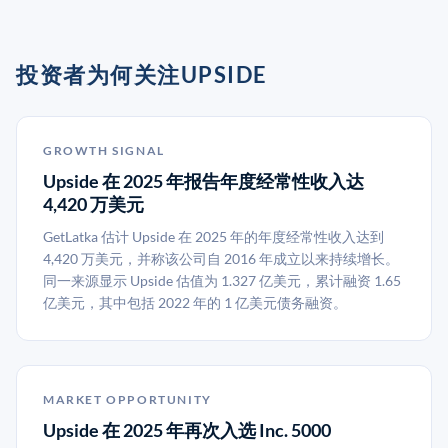
投资者为何关注UPSIDE
GROWTH SIGNAL
Upside 在 2025 年报告年度经常性收入达
4,420 万美元
GetLatka 估计 Upside 在 2025 年的年度经常性收入达到
4,420 万美元，并称该公司自 2016 年成立以来持续增长。
同一来源显示 Upside 估值为 1.327 亿美元，累计融资 1.65
亿美元，其中包括 2022 年的 1 亿美元债务融资。
MARKET OPPORTUNITY
Upside 在 2025 年再次入选 Inc. 5000