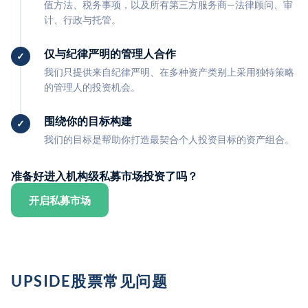
值方法、税务事项，以及所有第三方服务商—法律顾问、审
计、行政与托管。
仅与纪律严明的管理人合作
我们只提供来自纪律严明、在多种资产类别上采用独特策略
的管理人的投资机会。
围绕你的目标构建
我们的目标是帮助你打造最契合个人投资目标的资产组合。
准备好进入机构级私募市场投资了吗？
开启私募市场
UPSIDE股票常见问题