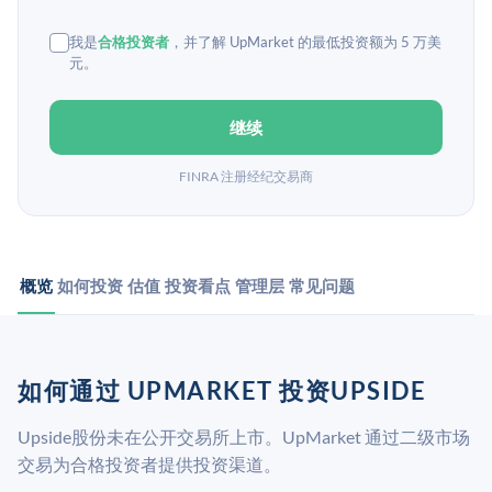
我是
合格投资者
，并了解 UpMarket 的最低投资额为 5 万美
元。
继续
FINRA 注册经纪交易商
概览
如何投资
估值
投资看点
管理层
常见问题
如何通过 UPMARKET 投资UPSIDE
Upside股份未在公开交易所上市。UpMarket 通过二级市场
交易为合格投资者提供投资渠道。