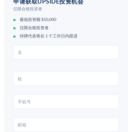
申请获取UPSIDE投资机会
仅限合格投资者
最低投资额 $50,000
仅限合格投资者
持牌代表将在 1 个工作日内跟进