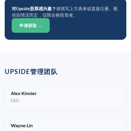
对Upside股票感兴趣？
请填写上方表单或直接注册。视
供应情况而定，仅限合格投资者。
申请获取 →
UPSIDE管理团队
Alex Kinnier
CEO
Wayne Lin