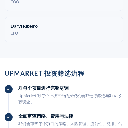
COO
Daryl Ribeiro
CFO
UPMARKET 投资筛选流程
对每个项目进行完整尽调
UpMarket 对每个上线平台的投资机会都进行筛选与独立尽
职调查。
全面审查策略、费用与法律
我们会审查每个项目的策略、风险管理、流动性、费用、估