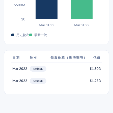
$500M
$0
Mar 2022
Mar 2022
历史轮次
最新一轮
日期
轮次
每股价格（拆股调整）
估值
Mar 2022
$1.50B
Series D
Mar 2022
$1.23B
Series D