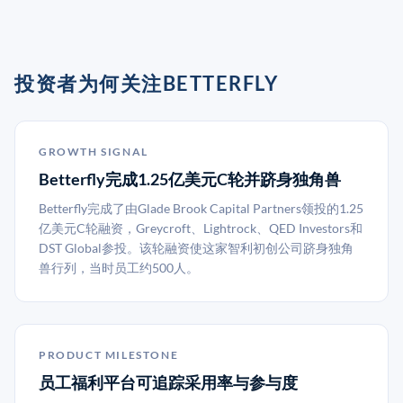
投资者为何关注BETTERFLY
GROWTH SIGNAL
Betterfly完成1.25亿美元C轮并跻身独角兽
Betterfly完成了由Glade Brook Capital Partners领投的1.25
亿美元C轮融资，Greycroft、Lightrock、QED Investors和
DST Global参投。该轮融资使这家智利初创公司跻身独角
兽行列，当时员工约500人。
PRODUCT MILESTONE
员工福利平台可追踪采用率与参与度