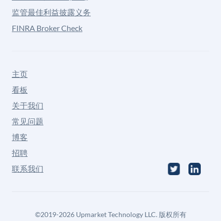
监管最佳利益披露义务
FINRA Broker Check
主页
看板
关于我们
常见问题
博客
招聘
联系我们
©
2019-2026
Upmarket Technology LLC. 版权所有