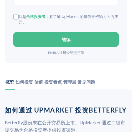
我是
合格投资者
，并了解 UpMarket 的最低投资额为 5 万美
元。
继续
FINRA 注册经纪交易商
概览
如何投资
估值
投资看点
管理层
常见问题
如何通过 UPMARKET 投资BETTERFLY
Betterfly股份未在公开交易所上市。UpMarket 通过二级市
场交易为合格投资者提供投资渠道。