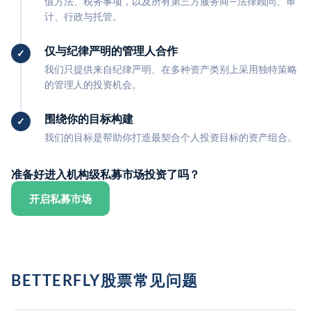
值方法、税务事项，以及所有第三方服务商—法律顾问、审
计、行政与托管。
仅与纪律严明的管理人合作
我们只提供来自纪律严明、在多种资产类别上采用独特策略
的管理人的投资机会。
围绕你的目标构建
我们的目标是帮助你打造最契合个人投资目标的资产组合。
准备好进入机构级私募市场投资了吗？
开启私募市场
BETTERFLY股票常见问题