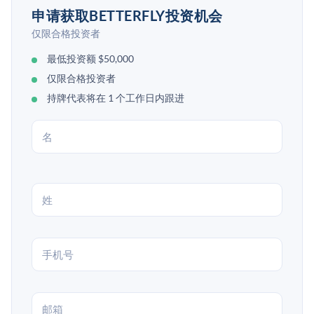
申请获取BETTERFLY投资机会
仅限合格投资者
最低投资额 $50,000
仅限合格投资者
持牌代表将在 1 个工作日内跟进