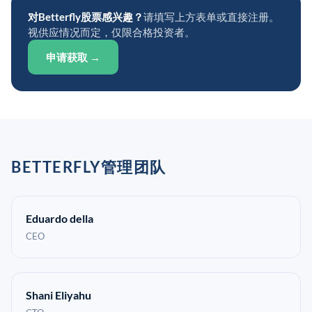
对Betterfly股票感兴趣？
请填写上方表单或直接注册。
视供应情况而定，仅限合格投资者。
申请获取 →
BETTERFLY管理团队
Eduardo della
CEO
Shani Eliyahu