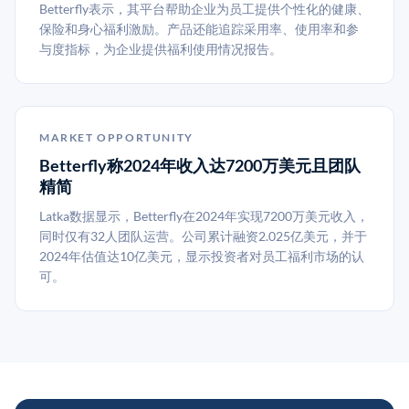
Betterfly表示，其平台帮助企业为员工提供个性化的健康、
保险和身心福利激励。产品还能追踪采用率、使用率和参
与度指标，为企业提供福利使用情况报告。
MARKET OPPORTUNITY
Betterfly称2024年收入达7200万美元且团队
精简
Latka数据显示，Betterfly在2024年实现7200万美元收入，
同时仅有32人团队运营。公司累计融资2.025亿美元，并于
2024年估值达10亿美元，显示投资者对员工福利市场的认
可。