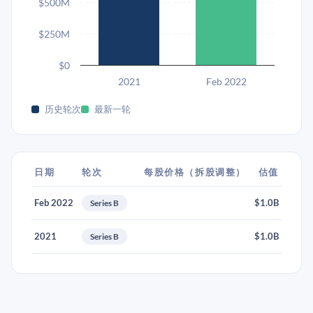
$500M
$250M
$0
2021
Feb 2022
历史轮次
最新一轮
日期
轮次
每股价格（拆股调整）
估值
Feb 2022
$1.0B
Series B
2021
$1.0B
Series B