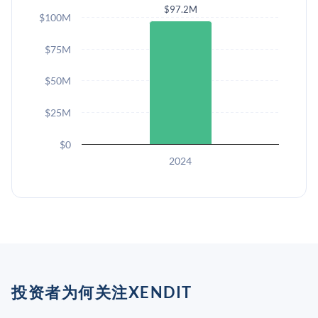
$97.2M
$100M
$75M
$50M
$25M
$0
2024
投资者为何关注XENDIT