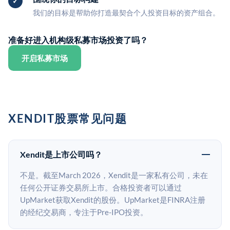
我们的目标是帮助你打造最契合个人投资目标的资产组合。
准备好进入机构级私募市场投资了吗？
开启私募市场
XENDIT股票常见问题
Xendit是上市公司吗？
不是。截至March 2026，Xendit是一家私有公司，未在
任何公开证券交易所上市。合格投资者可以通过
UpMarket获取Xendit的股份。UpMarket是FINRA注册
的经纪交易商，专注于Pre-IPO投资。