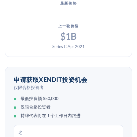
最新价格
上一轮价格
$1B
Series C Apr 2021
申请获取XENDIT投资机会
仅限合格投资者
最低投资额 $50,000
仅限合格投资者
持牌代表将在 1 个工作日内跟进