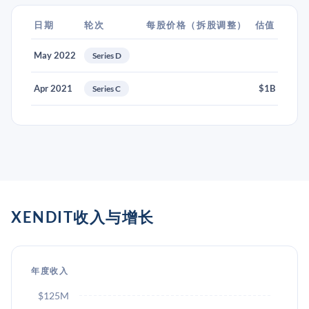
日期
轮次
每股价格（拆股调整）
估值
May 2022
Series D
Apr 2021
$1B
Series C
XENDIT收入与增长
年度收入
$125M