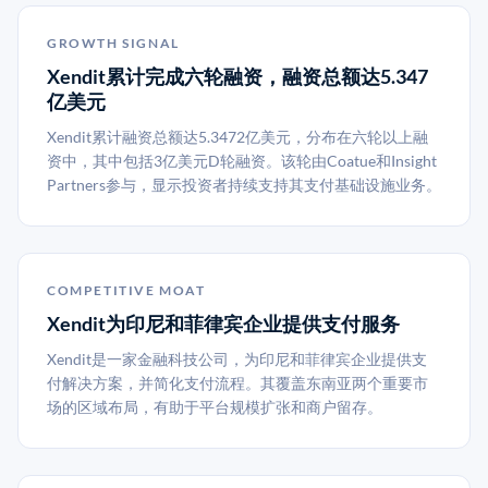
GROWTH SIGNAL
Xendit累计完成六轮融资，融资总额达5.347
亿美元
Xendit累计融资总额达5.3472亿美元，分布在六轮以上融
资中，其中包括3亿美元D轮融资。该轮由Coatue和Insight
Partners参与，显示投资者持续支持其支付基础设施业务。
COMPETITIVE MOAT
Xendit为印尼和菲律宾企业提供支付服务
Xendit是一家金融科技公司，为印尼和菲律宾企业提供支
付解决方案，并简化支付流程。其覆盖东南亚两个重要市
场的区域布局，有助于平台规模扩张和商户留存。