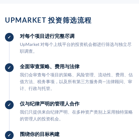
UPMARKET 投资筛选流程
对每个项目进行完整尽调
UpMarket 对每个上线平台的投资机会都进行筛选与独立尽
职调查。
全面审查策略、费用与法律
我们会审查每个项目的策略、风险管理、流动性、费用、估
值方法、税务事项，以及所有第三方服务商—法律顾问、审
计、行政与托管。
仅与纪律严明的管理人合作
我们只提供来自纪律严明、在多种资产类别上采用独特策略
的管理人的投资机会。
围绕你的目标构建