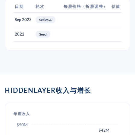
日期
轮次
每股价格（拆股调整）
估值
Sep 2023
Series A
2022
Seed
HIDDENLAYER收入与增长
年度收入
$50M
$42M