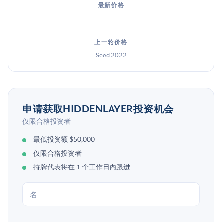
最新价格
上一轮价格
Seed 2022
申请获取HIDDENLAYER投资机会
仅限合格投资者
最低投资额 $50,000
仅限合格投资者
持牌代表将在 1 个工作日内跟进