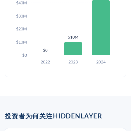
$40M
$30M
$20M
$10M
$10M
$0
$0
2022
2023
2024
投资者为何关注HIDDENLAYER