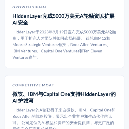
GROWTH SIGNAL
HiddenLayer完成5000万美元A轮融资以扩展
AI安全
HiddenLayer于2023年9月19日宣布完成5000万美元A轮融
资，用于扩充人才团队并加强市场拓展。 该轮由M12和
Moore Strategic Ventures领投，Booz Allen Ventures、
IBM Ventures、Capital One Ventures和Ten Eleven
Ventures参与。
COMPETITIVE MOAT
微软、IBM与Capital One支持HiddenLayer的
AI护城河
HiddenLayer的A轮获得了来自微软、IBM、Capital One和
Booz Allen的战略投资，显示出企业客户和生态伙伴的认
可。 公司定位为AI模型和资产的安全提供商，与更广泛的
网络安全厂商形成差异化。