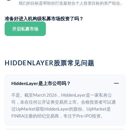
我们的目标是帮助你打造最契合个人投资目标的资产组合。
准备好进入机构级私募市场投资了吗？
开启私募市场
HIDDENLAYER股票常见问题
HiddenLayer是上市公司吗？
不是。截至March 2026，HiddenLayer是一家私有公
司，未在任何公开证券交易所上市。合格投资者可以通
过UpMarket获取HiddenLayer的股份。UpMarket是
FINRA注册的经纪交易商，专注于Pre-IPO投资。