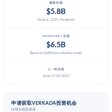
最新价格
$5.8B
Series E, 2025, Perplexity
UPMARKET 估值
$6.5B
Based on UpMarket valuation model
上一轮价格
Series D Oct 2023
申请获取VERKADA投资机会
仅限合格投资者