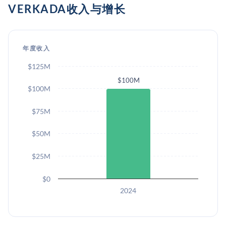
VERKADA收入与增长
年度收入
$125M
$100M
$100M
$75M
$50M
$25M
$0
2024