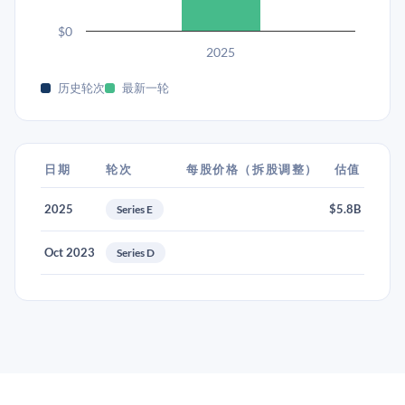
$0
2025
历史轮次
最新一轮
日期
轮次
每股价格（拆股调整）
估值
2025
$5.8B
Series E
Oct 2023
Series D