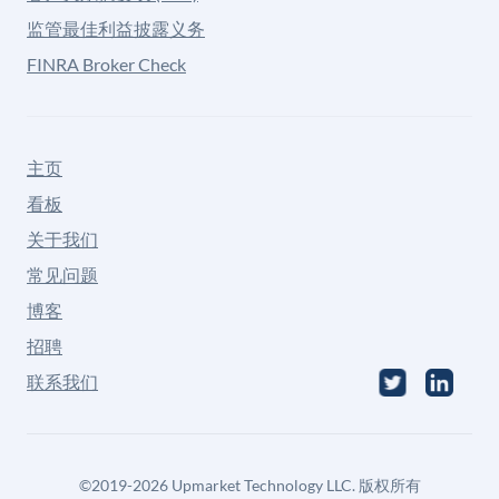
监管最佳利益披露义务
FINRA Broker Check
主页
看板
关于我们
常见问题
博客
招聘
联系我们
©
2019-2026
Upmarket Technology LLC. 版权所有