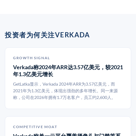
投资者为何关注VERKADA
GROWTH SIGNAL
Verkada称2024年ARR达3.57亿美元，较2021
年1.3亿美元增长
GetLatka显示，Verkada 2024年ARR为3.57亿美元，而
2021年为1.3亿美元，体现出强劲的多年增长。同一来源
称，公司在2026年拥有1.7万名客户，员工约2,600人。
COMPETITIVE MOAT