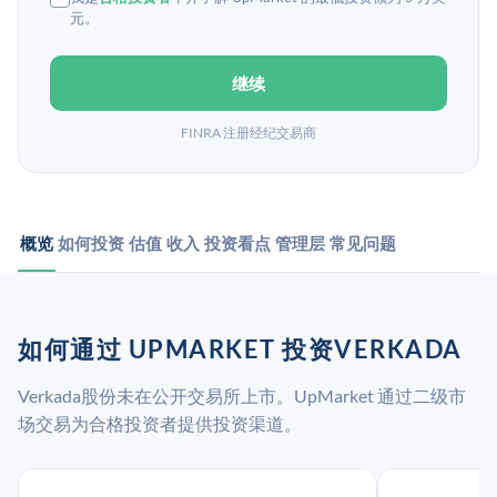
元。
继续
FINRA 注册经纪交易商
概览
如何投资
估值
收入
投资看点
管理层
常见问题
如何通过 UPMARKET 投资VERKADA
Verkada股份未在公开交易所上市。UpMarket 通过二级市
场交易为合格投资者提供投资渠道。