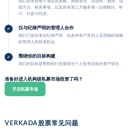
我们会审查每个项目的策略、风险管理、流动性、费用、估
值方法、税务事项，以及所有第三方服务商—法律顾问、审
计、行政与托管。
仅与纪律严明的管理人合作
我们只提供来自纪律严明、在多种资产类别上采用独特策略
的管理人的投资机会。
围绕你的目标构建
我们的目标是帮助你打造最契合个人投资目标的资产组合。
准备好进入机构级私募市场投资了吗？
开启私募市场
VERKADA股票常见问题