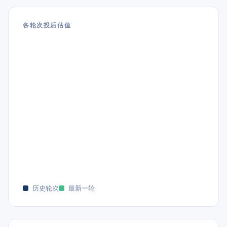
各轮次投后估值
历史轮次
最新一轮