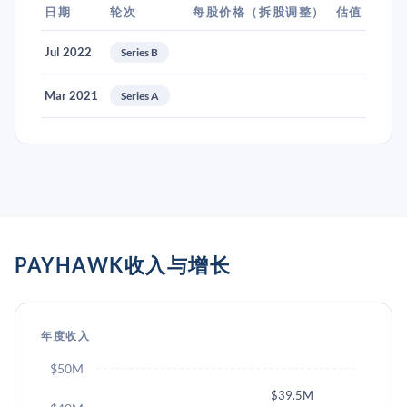
日期
轮次
每股价格（拆股调整）
估值
Jul 2022
Series B
Mar 2021
Series A
PAYHAWK收入与增长
年度收入
$50M
$39.5M