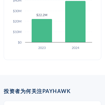
$40M
$30M
$22.2M
$20M
$10M
$0
2023
2024
投资者为何关注PAYHAWK