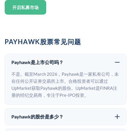
开启私募市场
PAYHAWK股票常见问题
Payhawk是上市公司吗？
不是。截至March 2026，Payhawk是一家私有公司，未
在任何公开证券交易所上市。合格投资者可以通过
UpMarket获取Payhawk的股份。UpMarket是FINRA注
册的经纪交易商，专注于Pre-IPO投资。
Payhawk的股价是多少？
Payhawk没有公开股价，因为它是一家私有公司。最近