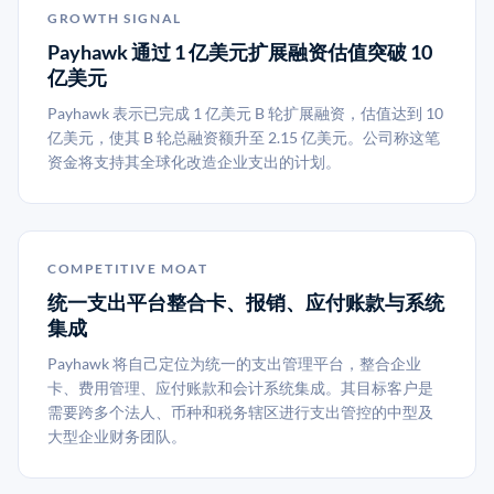
GROWTH SIGNAL
Payhawk 通过 1 亿美元扩展融资估值突破 10
亿美元
Payhawk 表示已完成 1 亿美元 B 轮扩展融资，估值达到 10
亿美元，使其 B 轮总融资额升至 2.15 亿美元。公司称这笔
资金将支持其全球化改造企业支出的计划。
COMPETITIVE MOAT
统一支出平台整合卡、报销、应付账款与系统
集成
Payhawk 将自己定位为统一的支出管理平台，整合企业
卡、费用管理、应付账款和会计系统集成。其目标客户是
需要跨多个法人、币种和税务辖区进行支出管控的中型及
大型企业财务团队。