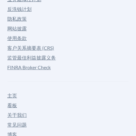
反洗钱计划
隐私政策
网站披露
使用条款
客户关系摘要表 (CRS)
监管最佳利益披露义务
FINRA Broker Check
主页
看板
关于我们
常见问题
博客