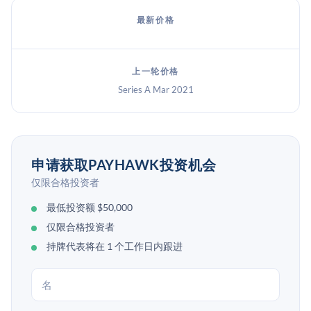
最新价格
上一轮价格
Series A Mar 2021
申请获取PAYHAWK投资机会
仅限合格投资者
最低投资额 $50,000
仅限合格投资者
持牌代表将在 1 个工作日内跟进