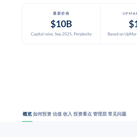
最新价格
UPMA
$10B
$
Capital raise, Sep 2025, Perplexity
Based on UpMark
概览
如何投资
估值
收入
投资看点
管理层
常见问题