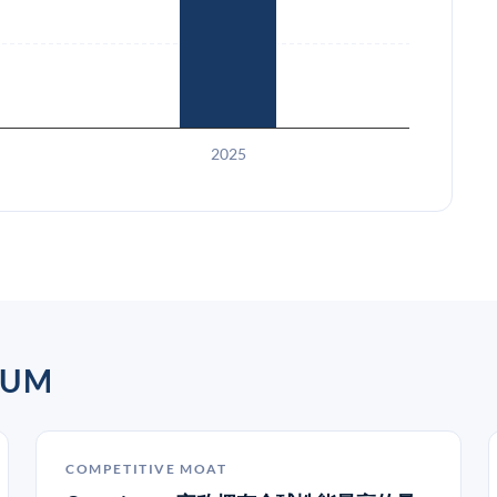
2025
UM
COMPETITIVE MOAT