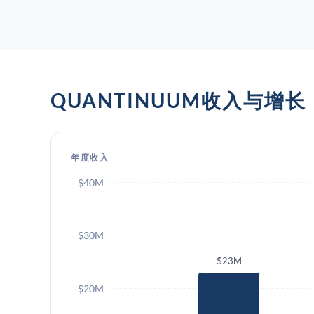
QUANTINUUM收入与增长
年度收入
$40M
$30M
$23M
$20M