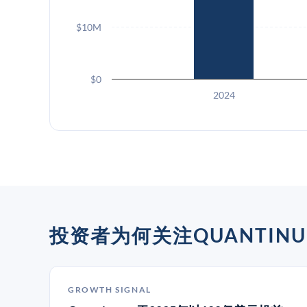
$10M
$0
2024
投资者为何关注QUANTINU
GROWTH SIGNAL