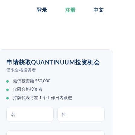
登录
注册
中文
申请获取QUANTINUUM投资机会
仅限合格投资者
最低投资额 $50,000
仅限合格投资者
持牌代表将在 1 个工作日内跟进