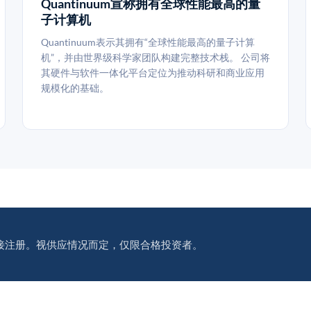
Quantinuum宣称拥有全球性能最高的量
子计算机
Quantinuum表示其拥有“全球性能最高的量子计算
机”，并由世界级科学家团队构建完整技术栈。 公司将
其硬件与软件一体化平台定位为推动科研和商业应用
规模化的基础。
接注册。视供应情况而定，仅限合格投资者。