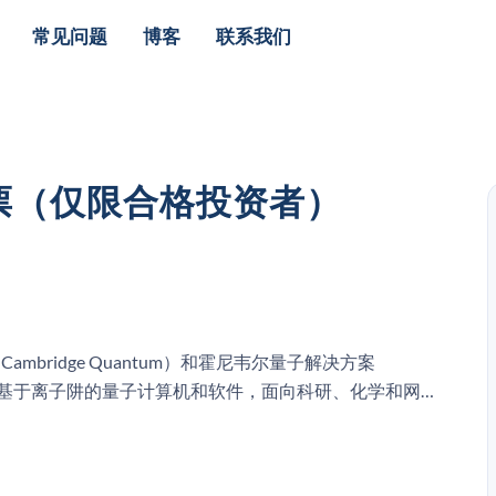
常见问题
博客
联系我们
股票（仅限合格投资者）
ambridge Quantum）和霍尼韦尔量子解决方案
并而成。它研发基于离子阱的量子计算机和软件，面向科研、化学和网