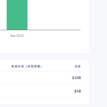
Sep 2025
每股价格（拆股调整）
估值
$10B
$5B