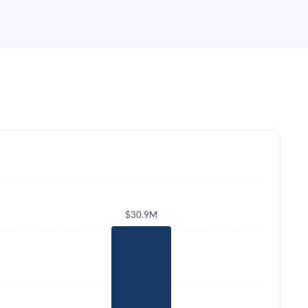
$30.9M