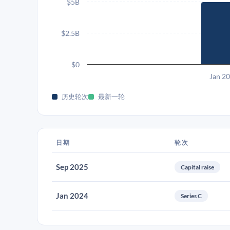
$5B
$2.5B
$0
Jan 2
历史轮次
最新一轮
日期
轮次
Sep 2025
Capital raise
Jan 2024
Series C