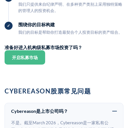
我们只提供来自纪律严明、在多种资产类别上采用独特策略
的管理人的投资机会。
围绕你的目标构建
我们的目标是帮助你打造最契合个人投资目标的资产组合。
准备好进入机构级私募市场投资了吗？
开启私募市场
CYBEREASON股票常见问题
Cybereason是上市公司吗？
不是。截至March 2026，Cybereason是一家私有公