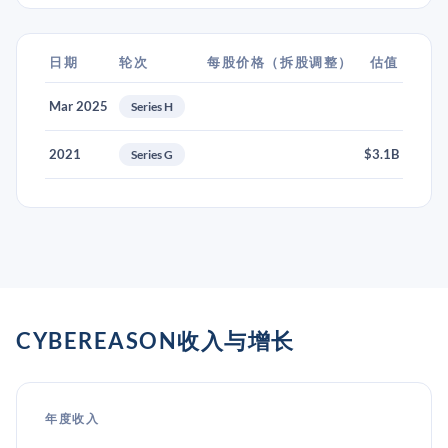
日期
轮次
每股价格（拆股调整）
估值
Mar 2025
Series H
2021
$3.1B
Series G
CYBEREASON收入与增长
年度收入