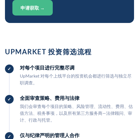
申请获取 →
UPMARKET 投资筛选流程
对每个项目进行完整尽调
UpMarket 对每个上线平台的投资机会都进行筛选与独立尽
职调查。
全面审查策略、费用与法律
我们会审查每个项目的策略、风险管理、流动性、费用、估
值方法、税务事项，以及所有第三方服务商—法律顾问、审
计、行政与托管。
仅与纪律严明的管理人合作