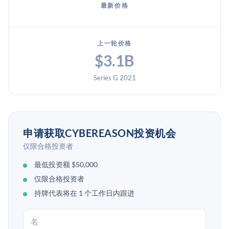
最新价格
上一轮价格
$3.1B
Series G 2021
申请获取CYBEREASON投资机会
仅限合格投资者
最低投资额 $50,000
仅限合格投资者
持牌代表将在 1 个工作日内跟进