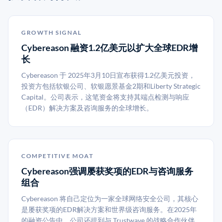
GROWTH SIGNAL
Cybereason 融资1.2亿美元以扩大全球EDR增
长
Cybereason 于 2025年3月10日宣布获得1.2亿美元投资，
投资方包括软银公司、软银愿景基金2期和Liberty Strategic
Capital。公司表示，这笔资金将支持其端点检测与响应
（EDR）解决方案及咨询服务的全球增长。
COMPETITIVE MOAT
Cybereason强调屡获奖项的EDR与咨询服务
组合
Cybereason 将自己定位为一家全球网络安全公司，其核心
是屡获奖项的EDR解决方案和世界级咨询服务。在2025年
的融资公告中，公司还提到与 Trustwave 的战略合作伙伴