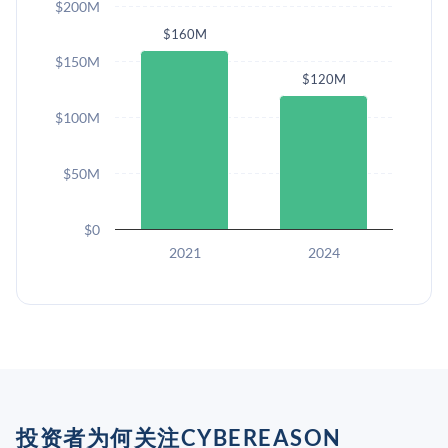
$200M
$160M
$150M
$120M
$100M
$50M
$0
2021
2024
投资者为何关注CYBEREASON