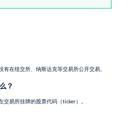
司，没有在纽交所、纳斯达克等交易所公开交易。
什么？
在交易所挂牌的股票代码（ticker）。