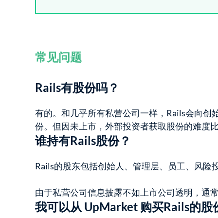
常见问题
Rails有股份吗？
有的。和几乎所有私营公司一样，Rails会向
份。但因未上市，外部投资者获取股份的难度
谁持有Rails股份？
Rails的股东包括创始人、管理层、员工、风
由于私营公司信息披露不如上市公司透明，通
我可以从 UpMarket 购买Rails的