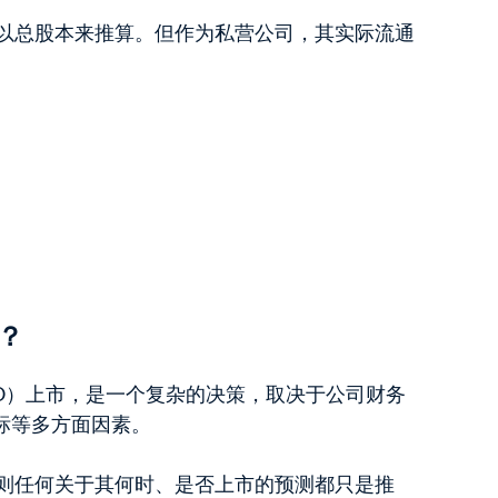
值除以总股本来推算。但作为私营公司，其实际流通
市？
PO）上市，是一个复杂的决策，取决于公司财务
标等多方面因素。
，否则任何关于其何时、是否上市的预测都只是推