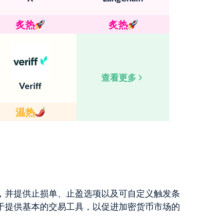
炙热
炙热
查看更多
Veriff
温热
面，并提供止损单、止盈选项以及可自定义触发条
注于提供基本的交易工具，以促进加密货币市场的