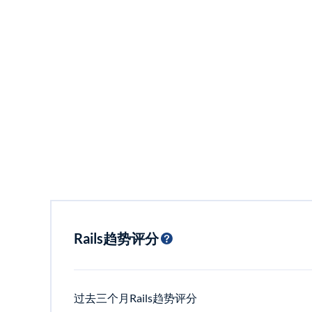
Rails趋势评分
过去三个月Rails趋势评分