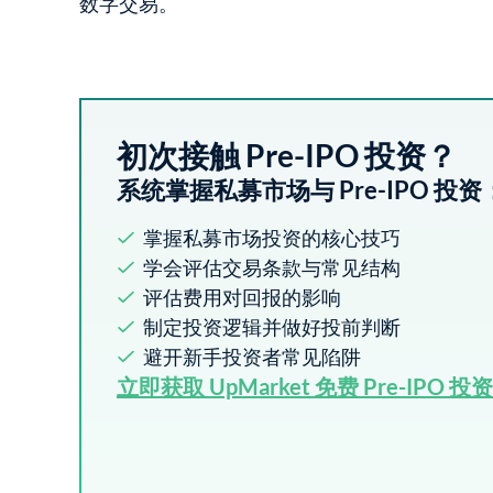
数字交易。
初次接触 Pre-IPO 投资？
系统掌握私募市场与 Pre-IPO 投资
掌握私募市场投资的核心技巧
学会评估交易条款与常见结构
评估费用对回报的影响
制定投资逻辑并做好投前判断
避开新手投资者常见陷阱
立即获取 UpMarket 免费 Pre-IPO 投