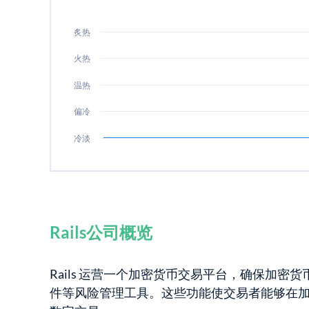
炙热
火热
温热
偏冷
冷淡
Rails公司概览
Rails 运营一个加密货币交易平台，确保加
件等风险管理工具。这些功能使交易者能够在加密