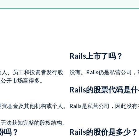
Rails上市了吗？
创始人、员工和投资者发行股
没有。Rails仍是私营公
比公开市场高得多。
Rails的股票代码是
险投资基金及其他机构或个人。
Rails是私营公司，因此没有
常无法获知完整的股权结构。
股份吗？
Rails的股价是多少？