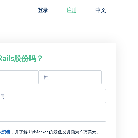
登录
注册
中文
ails股份吗？
投资者
，并了解 UpMarket 的最低投资额为 5 万美元。