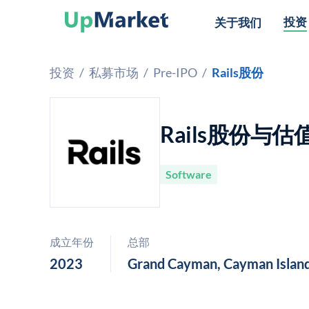
投资
关于我们
投资
/
私募市场
/
Pre-IPO
/
Rails股份
Rails股份与估
Software
成立年份
总部
2023
Grand Cayman, Cayman Islan