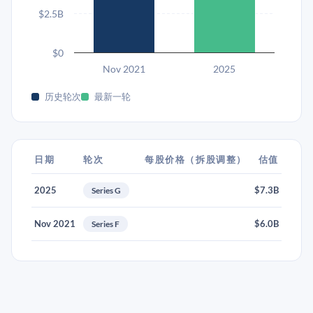
$2.5B
$0
Nov 2021
2025
历史轮次
最新一轮
日期
轮次
每股价格（拆股调整）
估值
2025
$7.3B
Series G
Nov 2021
$6.0B
Series F