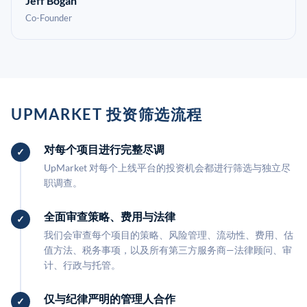
Jeff Bogan
Co-Founder
UPMARKET 投资筛选流程
对每个项目进行完整尽调
UpMarket 对每个上线平台的投资机会都进行筛选与独立尽
职调查。
全面审查策略、费用与法律
我们会审查每个项目的策略、风险管理、流动性、费用、估
值方法、税务事项，以及所有第三方服务商—法律顾问、审
计、行政与托管。
仅与纪律严明的管理人合作