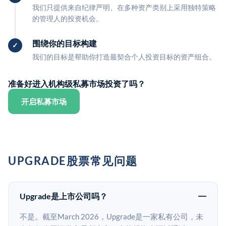
我们只提供来自纪律严明、在多种资产类别上采用独特策略
的管理人的投资机会。
围绕你的目标构建
我们的目标是帮助你打造最契合个人投资目标的资产组合。
准备好进入机构级私募市场投资了吗？
开启私募市场
UPGRADE股票常见问题
Upgrade是上市公司吗？
不是。截至March 2026，Upgrade是一家私有公司，未