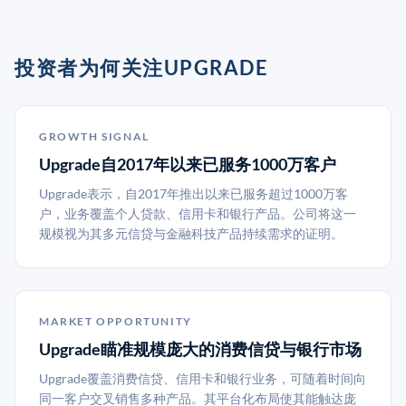
投资者为何关注UPGRADE
GROWTH SIGNAL
Upgrade自2017年以来已服务1000万客户
Upgrade表示，自2017年推出以来已服务超过1000万客
户，业务覆盖个人贷款、信用卡和银行产品。公司将这一
规模视为其多元信贷与金融科技产品持续需求的证明。
MARKET OPPORTUNITY
Upgrade瞄准规模庞大的消费信贷与银行市场
Upgrade覆盖消费信贷、信用卡和银行业务，可随着时间向
同一客户交叉销售多种产品。其平台化布局使其能触达庞