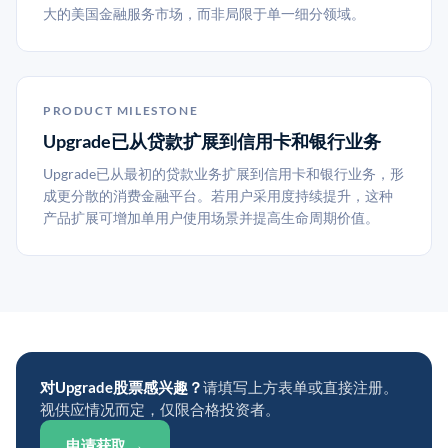
大的美国金融服务市场，而非局限于单一细分领域。
PRODUCT MILESTONE
Upgrade已从贷款扩展到信用卡和银行业务
Upgrade已从最初的贷款业务扩展到信用卡和银行业务，形
成更分散的消费金融平台。若用户采用度持续提升，这种
产品扩展可增加单用户使用场景并提高生命周期价值。
对Upgrade股票感兴趣？
请填写上方表单或直接注册。
视供应情况而定，仅限合格投资者。
申请获取 →