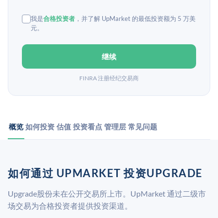
我是
合格投资者
，并了解 UpMarket 的最低投资额为 5 万美
元。
继续
FINRA 注册经纪交易商
概览
如何投资
估值
投资看点
管理层
常见问题
如何通过 UPMARKET 投资UPGRADE
Upgrade股份未在公开交易所上市。UpMarket 通过二级市
场交易为合格投资者提供投资渠道。