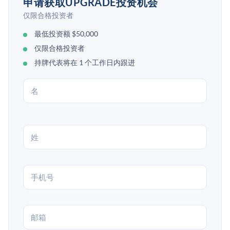
申请获取UPGRADE投资机会
仅限合格投资者
最低投资额 $50,000
仅限合格投资者
持牌代表将在 1 个工作日内跟进