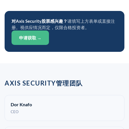
对Axis Security股票感兴趣？
请填写上方表单或直接注
册。视供应情况而定，仅限合格投资者。
申请获取 →
AXIS SECURITY管理团队
Dor Knafo
CEO