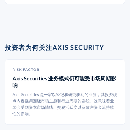
投资者为何关注AXIS SECURITY
RISK FACTOR
Axis Securities 业务模式仍可能受市场周期影
响
Axis Securities 是一家以经纪和研究驱动的业务，其投资观
点内容强调围绕市场主题和行业周期的选股。这意味着业
绩会受到资本市场情绪、交易活跃度以及散户资金流持续
性的影响。