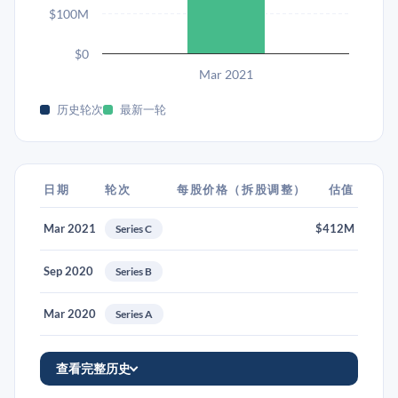
$100M
$0
Mar 2021
历史轮次
最新一轮
日期
轮次
每股价格（拆股调整）
估值
Mar 2021
$412M
Series C
Sep 2020
Series B
Mar 2020
Series A
查看完整历史