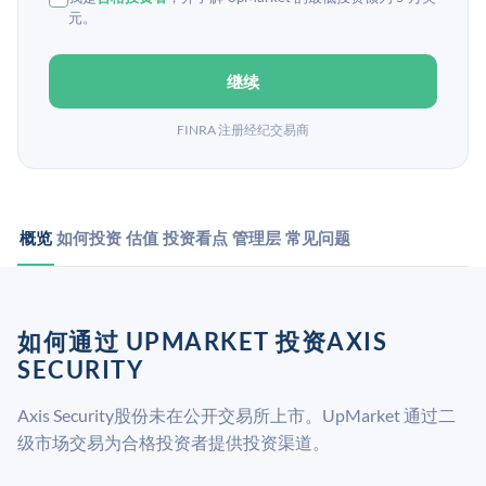
元。
继续
FINRA 注册经纪交易商
概览
如何投资
估值
投资看点
管理层
常见问题
如何通过 UPMARKET 投资AXIS
SECURITY
Axis Security股份未在公开交易所上市。UpMarket 通过二
级市场交易为合格投资者提供投资渠道。