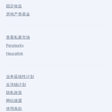
固定收益
房地产类基金
查看私募市场
Perplexity
Neuralink
业务延续性计划
反洗钱计划
隐私政策
网站披露
使用条款