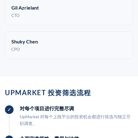
Gil Azrielant
CTO
Shuky Chen
CPO
UPMARKET 投资筛选流程
对每个项目进行完整尽调
UpMarket 对每个上线平台的投资机会都进行筛选与独立尽
职调查。