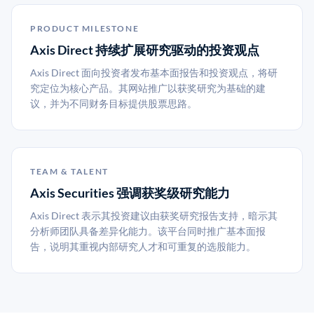
PRODUCT MILESTONE
Axis Direct 持续扩展研究驱动的投资观点
Axis Direct 面向投资者发布基本面报告和投资观点，将研
究定位为核心产品。其网站推广以获奖研究为基础的建
议，并为不同财务目标提供股票思路。
TEAM & TALENT
Axis Securities 强调获奖级研究能力
Axis Direct 表示其投资建议由获奖研究报告支持，暗示其
分析师团队具备差异化能力。该平台同时推广基本面报
告，说明其重视内部研究人才和可重复的选股能力。