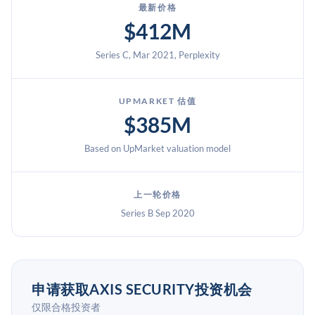
最新价格
$412M
Series C, Mar 2021, Perplexity
UPMARKET 估值
$385M
Based on UpMarket valuation model
上一轮价格
Series B Sep 2020
申请获取AXIS SECURITY投资机会
仅限合格投资者