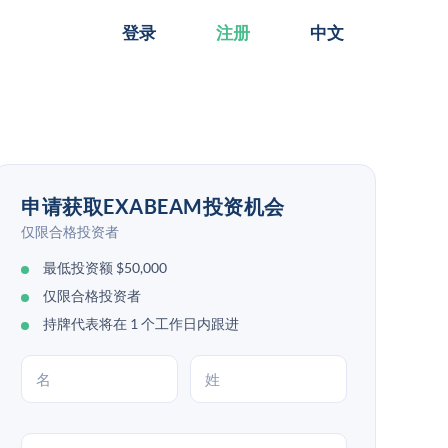
登录
注册
中文
申请获取EXABEAM投资机会
仅限合格投资者
最低投资额 $50,000
仅限合格投资者
持牌代表将在 1 个工作日内跟进