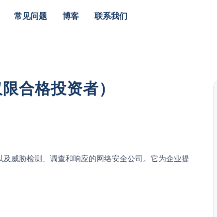
常见问题
博客
联系我们
（仅限合格投资者）
分析以及威胁检测、调查和响应的网络安全公司。它为企业提