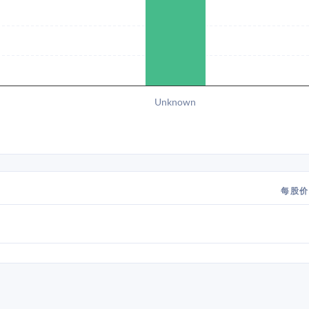
Unknown
每股价