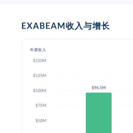
EXABEAM收入与增长
年度收入
$150M
$125M
$96.5M
$100M
$75M
$50M