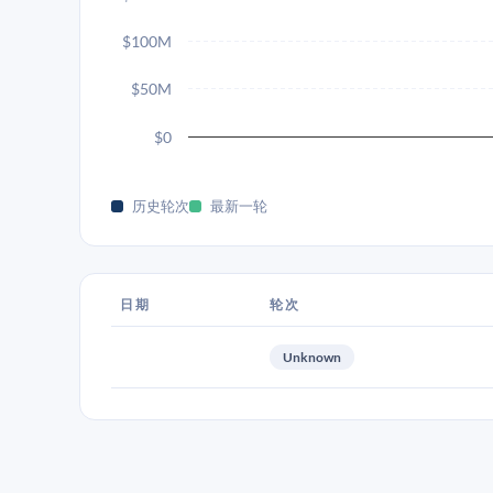
$100M
$50M
$0
历史轮次
最新一轮
日期
轮次
Unknown