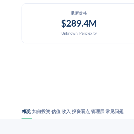
最新价格
$289.4M
Unknown, Perplexity
概览
如何投资
估值
收入
投资看点
管理层
常见问题