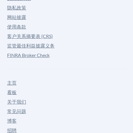
隐私政策
网站披露
使用条款
客户关系摘要表 (CRS)
监管最佳利益披露义务
FINRA Broker Check
主页
看板
关于我们
常见问题
博客
招聘