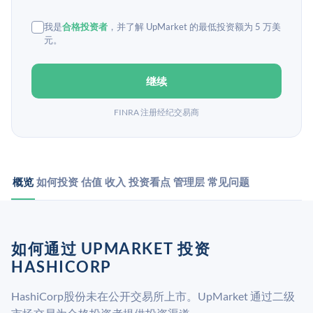
我是
合格投资者
，并了解 UpMarket 的最低投资额为 5 万美
元。
继续
FINRA 注册经纪交易商
概览
如何投资
估值
收入
投资看点
管理层
常见问题
如何通过 UPMARKET 投资
HASHICORP
HashiCorp股份未在公开交易所上市。UpMarket 通过二级