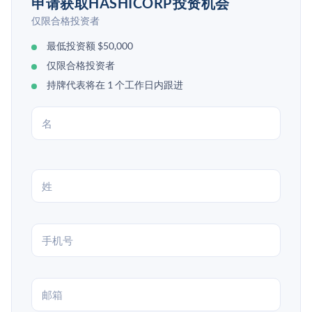
申请获取HASHICORP投资机会
仅限合格投资者
最低投资额 $50,000
仅限合格投资者
持牌代表将在 1 个工作日内跟进