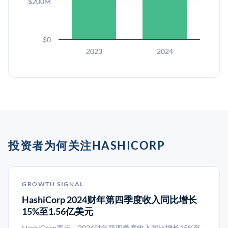
$200M
$0
2023
2024
投资者为何关注HASHICORP
GROWTH SIGNAL
HashiCorp 2024财年第四季度收入同比增长
15%至1.56亿美元
HashiCorp表示，2024财年第四季度收入同比增长15%至