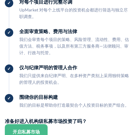
对每个项目进行完整尽调
UpMarket 对每个上线平台的投资机会都进行筛选与独立尽
职调查。
全面审查策略、费用与法律
我们会审查每个项目的策略、风险管理、流动性、费用、估
值方法、税务事项，以及所有第三方服务商—法律顾问、审
计、行政与托管。
仅与纪律严明的管理人合作
我们只提供来自纪律严明、在多种资产类别上采用独特策略
的管理人的投资机会。
围绕你的目标构建
我们的目标是帮助你打造最契合个人投资目标的资产组合。
准备好进入机构级私募市场投资了吗？
开启私募市场