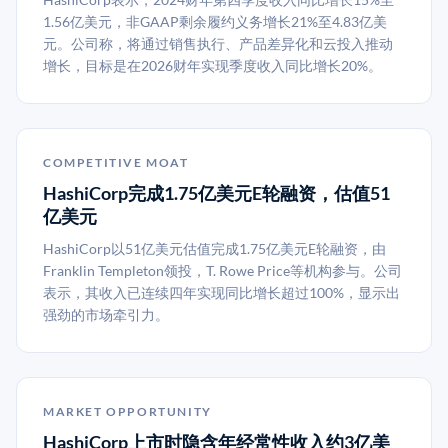
1.56亿美元，非GAAP剩余履约义务增长21%至4.83亿美
元。公司称，将通过销售执行、产品差异化和云投入推动
增长，目标是在2026财年实现季度收入同比增长20%。
COMPETITIVE MOAT
HashiCorp完成1.75亿美元E轮融资，估值51
亿美元
HashiCorp以51亿美元估值完成1.75亿美元E轮融资，由
Franklin Templeton领投，T. Rowe Price等机构参与。公司
表示，其收入已连续四年实现同比增长超过100%，显示出
强劲的市场牵引力。
MARKET OPPORTUNITY
HashiCorp上市时隐含年经常性收入约3亿美