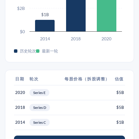
$2B
$1B
$0
2014
2018
2020
历史轮次
最新一轮
日期
轮次
每股价格（拆股调整）
估值
2020
$5B
Series E
2018
$5B
Series D
2014
$1B
Series C