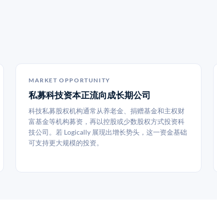
MARKET OPPORTUNITY
私募科技资本正流向成长期公司
科技私募股权机构通常从养老金、捐赠基金和主权财
富基金等机构募资，再以控股或少数股权方式投资科
技公司。若 Logically 展现出增长势头，这一资金基础
可支持更大规模的投资。