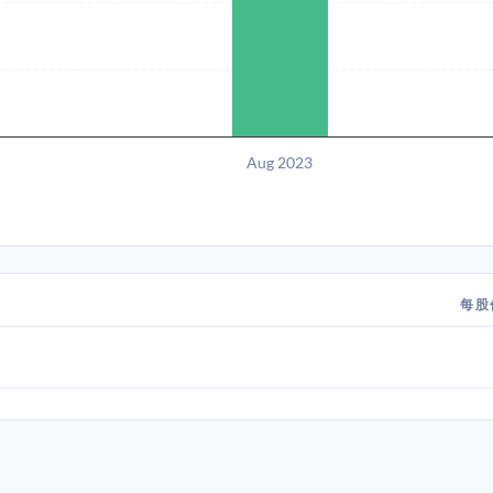
Aug 2023
每股