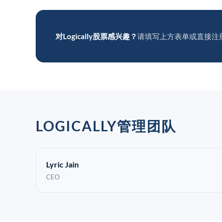
对Logically股票感兴趣？
请填写上方表单或直接注
LOGICALLY管理团队
Lyric Jain
CEO