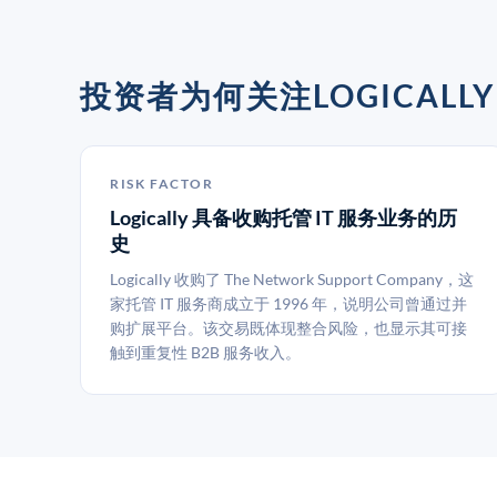
投资者为何关注LOGICALLY
RISK FACTOR
Logically 具备收购托管 IT 服务业务的历
史
Logically 收购了 The Network Support Company，这
家托管 IT 服务商成立于 1996 年，说明公司曾通过并
购扩展平台。该交易既体现整合风险，也显示其可接
触到重复性 B2B 服务收入。