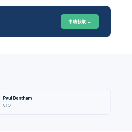
申请获取 →
Paul Bentham
CTO