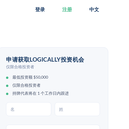
登录
注册
中文
申请获取LOGICALLY投资机会
仅限合格投资者
最低投资额 $50,000
仅限合格投资者
持牌代表将在 1 个工作日内跟进