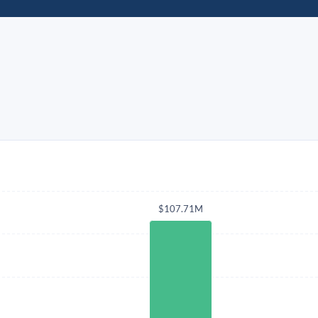
$107.71M