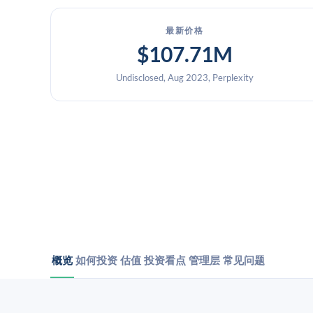
最新价格
$107.71M
Undisclosed, Aug 2023, Perplexity
概览
如何投资
估值
投资看点
管理层
常见问题