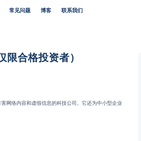
常见问题
博客
联系我们
票（仅限合格投资者）
应对有害网络内容和虚假信息的科技公司。它还为中小型企业