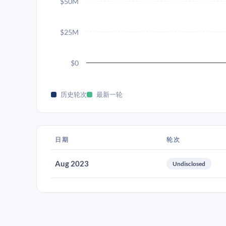
$50M
$25M
$0
历史轮次
最新一轮
日期
轮次
Aug 2023
Undisclosed