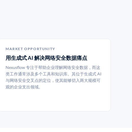
MARKET OPPORTUNITY
用生成式 AI 解决网络安全数据痛点
Nexusflow 专注于帮助企业理解网络安全数据，而这
类工作通常涉及多个工具和知识库。其位于生成式 AI
与网络安全交叉点的定位，使其能够切入两大规模可
观的企业支出领域。