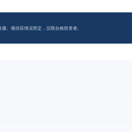
注册。视供应情况而定，仅限合格投资者。