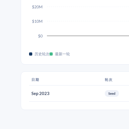
$20M
$10M
$0
历史轮次
最新一轮
日期
轮次
Sep 2023
Seed