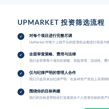
UPMARKET 投资筛选流程
对每个项目进行完整尽调
UpMarket 对每个上线平台的投资机会都进行筛选
全面审查策略、费用与法律
我们会审查每个项目的策略、风险管理、流动性、费
仅与纪律严明的管理人合作
我们只提供来自纪律严明、在多种资产类别上采用独
围绕你的目标构建
我们的目标是帮助你打造最契合个人投资目标的资产