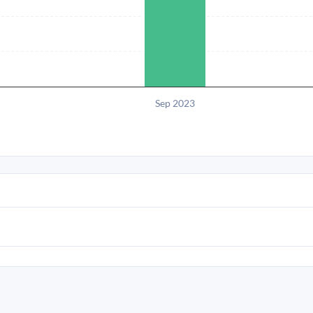
Sep 2023