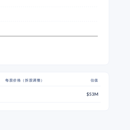
每股价格（拆股调整）
估值
$53M