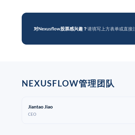
对Nexusflow股票感兴趣？
请填写上方表单或直接
NEXUSFLOW管理团队
Jiantao Jiao
CEO