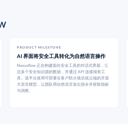
W
PRODUCT MILESTONE
AI 界面将安全工具转化为自然语言操作
Nexusflow 正在构建面向安全工具的对话式界面，汇
总多个安全知识源的数据，并通过 API 连接现有工
具。该平台使用可部署在客户防火墙后或云端的开源
大语言模型，让团队用自然语言发出指令并获取指标
与洞察。