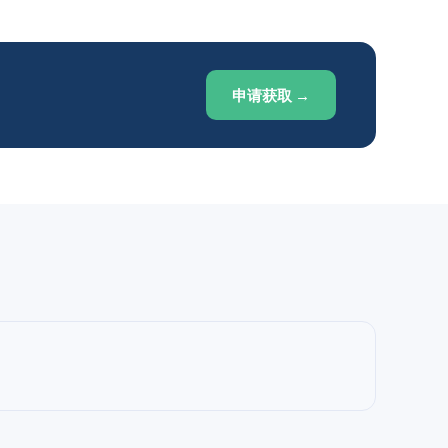
申请获取 →