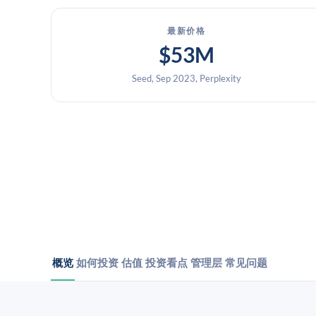
最新价格
$53M
Seed, Sep 2023, Perplexity
概览
如何投资
估值
投资看点
管理层
常见问题