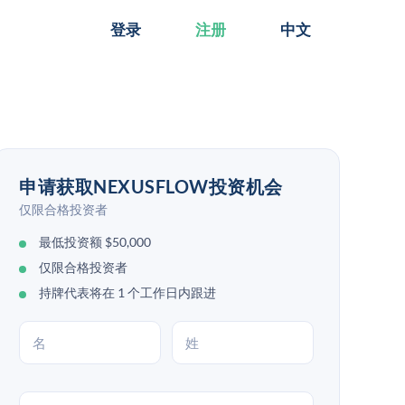
登录
注册
中文
申请获取NEXUSFLOW投资机会
仅限合格投资者
最低投资额 $50,000
仅限合格投资者
持牌代表将在 1 个工作日内跟进