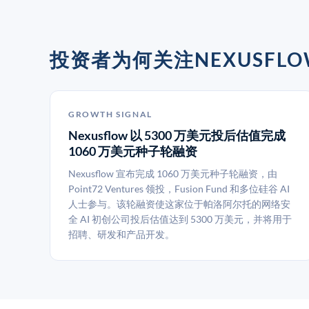
投资者为何关注NEXUSFLO
GROWTH SIGNAL
Nexusflow 以 5300 万美元投后估值完成
1060 万美元种子轮融资
Nexusflow 宣布完成 1060 万美元种子轮融资，由
Point72 Ventures 领投，Fusion Fund 和多位硅谷 AI
人士参与。该轮融资使这家位于帕洛阿尔托的网络安
全 AI 初创公司投后估值达到 5300 万美元，并将用于
招聘、研发和产品开发。