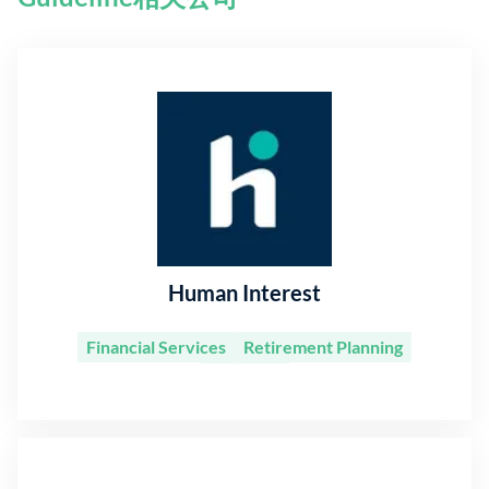
Human Interest
Financial Services
Retirement Planning
Software