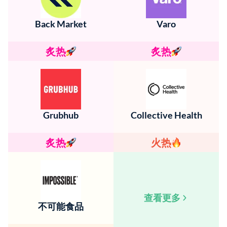
Back Market
Varo
炙热
炙热
Grubhub
Collective Health
炙热
火热
查看更多
不可能食品