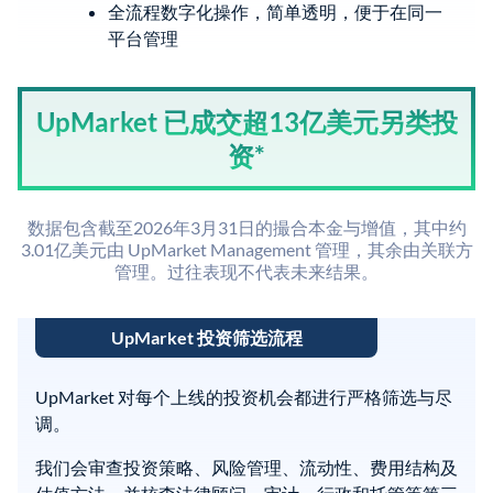
全流程数字化操作，简单透明，便于在同一
平台管理
UpMarket 已成交超13亿美元另类投
资*
数据包含截至2026年3月31日的撮合本金与增值，其中约
3.01亿美元由 UpMarket Management 管理，其余由关联方
管理。过往表现不代表未来结果。
UpMarket 投资筛选流程
UpMarket 对每个上线的投资机会都进行严格筛选与尽
调。
我们会审查投资策略、风险管理、流动性、费用结构及