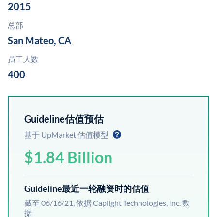
2015
总部
San Mateo, CA
员工人数
400
Guideline估值预估
基于 UpMarket 估值模型
$1.84 Billion
Guideline最近一轮融资时的估值
截至 06/16/21, 依据 Caplight Technologies, Inc. 数
据