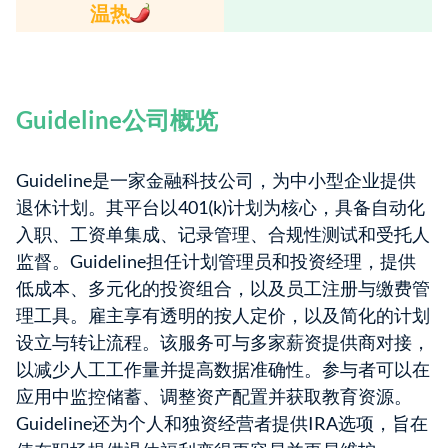
温热
Guideline公司概览
Guideline是一家金融科技公司，为中小型企业提供
退休计划。其平台以401(k)计划为核心，具备自动化
入职、工资单集成、记录管理、合规性测试和受托人
监督。Guideline担任计划管理员和投资经理，提供
低成本、多元化的投资组合，以及员工注册与缴费管
理工具。雇主享有透明的按人定价，以及简化的计划
设立与转让流程。该服务可与多家薪资提供商对接，
以减少人工工作量并提高数据准确性。参与者可以在
应用中监控储蓄、调整资产配置并获取教育资源。
Guideline还为个人和独资经营者提供IRA选项，旨在