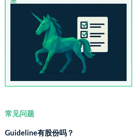
常见问题
Guideline有股份吗？