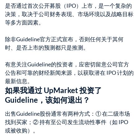
是否通过首次公开募股（IPO）上市，是一个复杂的
决策，取决于公司财务表现、市场环境以及战略目标
等多方面因素。
除非Guideline官方正式宣布，否则任何关于其何
时、是否上市的预测都只是推测。
有意关注Guideline的投资者，应密切留意公司官方
公告和可靠的财经新闻来源，以获取潜在 IPO 计划的
最新信息。
如果我通过 UpMarket 投资了
Guideline，该如何退出？
出售Guideline股份通常有两种方式：① 在二级市场
找到买家；② 持有至公司发生流动性事件（如 IPO
或被收购）。