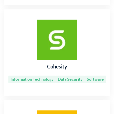
Cohesity
Information Technology
Data Security
Software