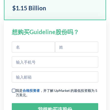
$1.15 Billion
想购买Guideline股份吗？
我是
合格投资者
，并了解 UpMarket 的最低投资额为 5
万美元。
我想购买该股份