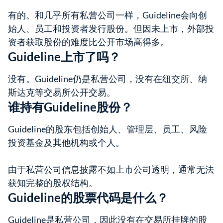
有的。和几乎所有私营公司一样，Guideline会向创
始人、员工和投资者发行股份。但因未上市，外部投
资者获取股份的难度比公开市场高得多。
Guideline上市了吗？
没有。Guideline仍是私营公司，没有在纽交所、纳
斯达克等交易所公开交易。
谁持有Guideline股份？
Guideline的股东包括创始人、管理层、员工、风险
投资基金及其他机构或个人。
由于私营公司信息披露不如上市公司透明，通常无法
获知完整的股权结构。
Guideline的股票代码是什么？
Guideline是私营公司，因此没有在交易所挂牌的股