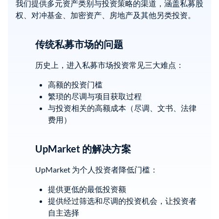
我们提供多元资产类别与投资策略的渠道，涵盖私募股
权、对冲基金、加密资产、房地产及其他另类投资。
传统私募市场的问题
历史上，进入私募市场投资常见三大难点：
高额的投资门槛
繁琐的尽调与项目获取过程
与投资相关的高额成本（尽调、文书、法律
费用）
UpMarket 的解决方案
UpMarket 为个人投资者降低门槛：
提供更低的最低投资额
提供经过筛选和尽调的投资机会，让投资者
自主选择