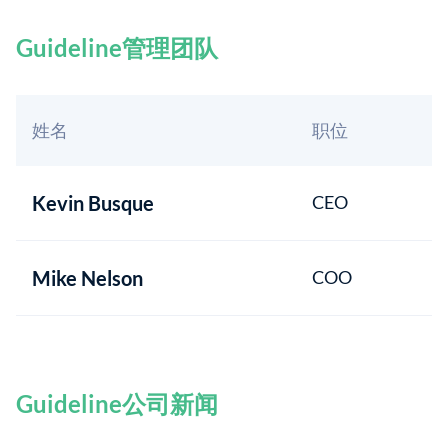
Guideline管理团队
姓名
职位
Kevin Busque
CEO
Mike Nelson
COO
Guideline公司新闻