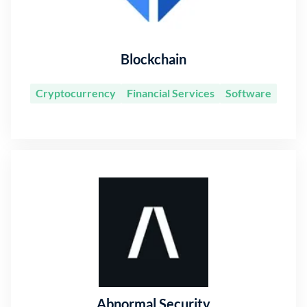
Blockchain
Cryptocurrency
Financial Services
Software
Abnormal Security