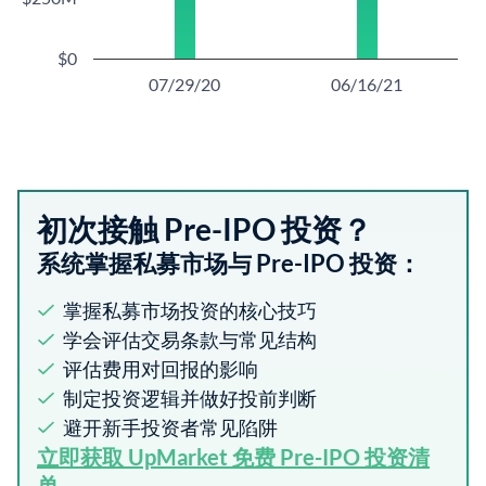
$0
07/29/20
06/16/21
初次接触 Pre-IPO 投资？
系统掌握私募市场与 Pre-IPO 投资：
掌握私募市场投资的核心技巧
学会评估交易条款与常见结构
评估费用对回报的影响
制定投资逻辑并做好投前判断
避开新手投资者常见陷阱
立即获取 UpMarket 免费 Pre-IPO 投资清
单​