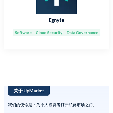
Egnyte
Software
Cloud Security
Data Governance
关于 UpMarket
我们的使命是：为个人投资者打开私募市场之门。