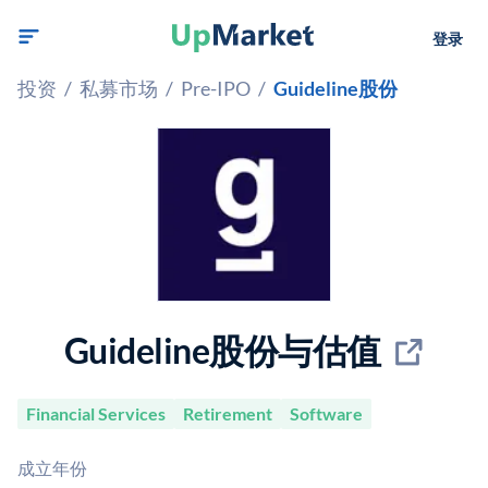
登录
投资
/
私募市场
/
Pre-IPO
/
Guideline股份
Guideline股份与估值
Financial Services
Retirement
Software
成立年份