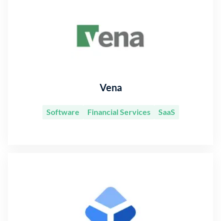
Vena
Software
Financial Services
SaaS