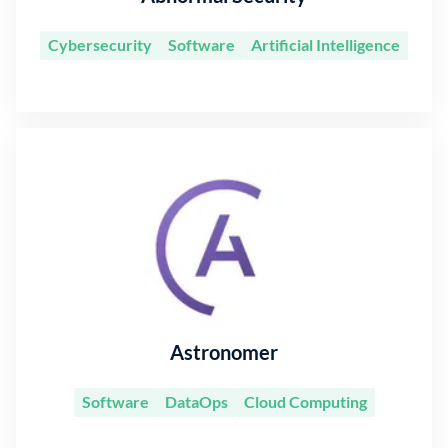
Cybersecurity
Software
Artificial Intelligence
Astronomer
Software
DataOps
Cloud Computing