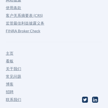
使用条款
客户关系摘要表 (CRS)
监管最佳利益披露义务
FINRA Broker Check
主页
看板
关于我们
常见问题
博客
招聘
联系我们