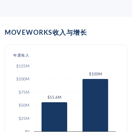
MOVEWORKS收入与增长
年度收入
$125M
$100M
$100M
$75M
$55.6M
$50M
$25M
$0