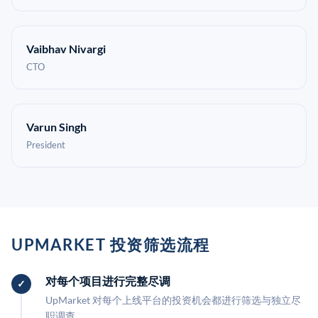
Vaibhav Nivargi
CTO
Varun Singh
President
UPMARKET 投资筛选流程
对每个项目进行完整尽调
UpMarket 对每个上线平台的投资机会都进行筛选与独立尽
职调查。