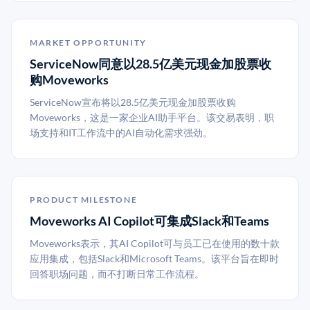
MARKET OPPORTUNITY
ServiceNow同意以28.5亿美元现金加股票收
购Moveworks
ServiceNow宣布将以28.5亿美元现金加股票收购
Moveworks，这是一家企业AI助手平台。该交易表明，职
场支持和IT工作流中的AI自动化需求强劲。
PRODUCT MILESTONE
Moveworks AI Copilot可集成Slack和Teams
Moveworks表示，其AI Copilot可与员工已在使用的数十款
应用集成，包括Slack和Microsoft Teams。该平台旨在即时
回答职场问题，而不打断日常工作流程。