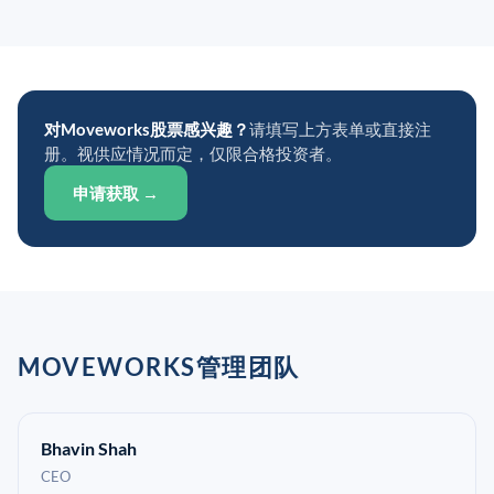
对Moveworks股票感兴趣？
请填写上方表单或直接注
册。视供应情况而定，仅限合格投资者。
申请获取 →
MOVEWORKS管理团队
Bhavin Shah
CEO