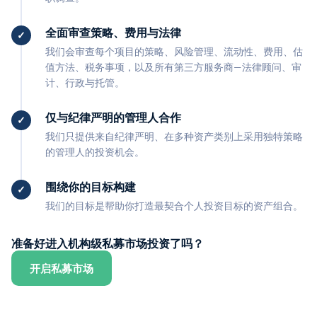
全面审查策略、费用与法律
我们会审查每个项目的策略、风险管理、流动性、费用、估
值方法、税务事项，以及所有第三方服务商—法律顾问、审
计、行政与托管。
仅与纪律严明的管理人合作
我们只提供来自纪律严明、在多种资产类别上采用独特策略
的管理人的投资机会。
围绕你的目标构建
我们的目标是帮助你打造最契合个人投资目标的资产组合。
准备好进入机构级私募市场投资了吗？
开启私募市场