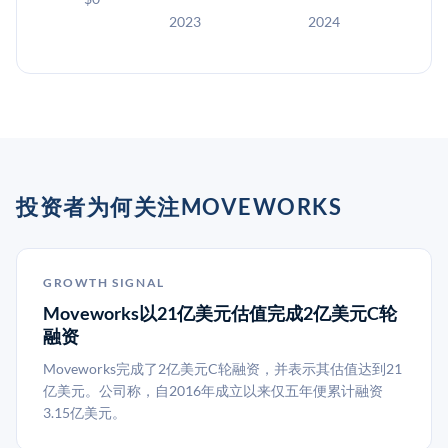
2023
2024
投资者为何关注MOVEWORKS
GROWTH SIGNAL
Moveworks以21亿美元估值完成2亿美元C轮
融资
Moveworks完成了2亿美元C轮融资，并表示其估值达到21
亿美元。公司称，自2016年成立以来仅五年便累计融资
3.15亿美元。