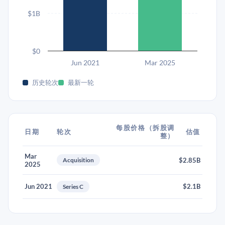
$1B
$0
Jun 2021
Mar 2025
历史轮次
最新一轮
每股价格（拆股调
日期
轮次
估值
整）
Mar
Acquisition
$2.85B
2025
Jun 2021
$2.1B
Series C