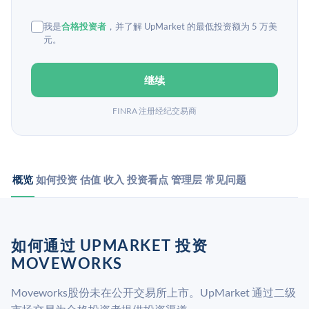
我是
合格投资者
，并了解 UpMarket 的最低投资额为 5 万美
元。
继续
FINRA 注册经纪交易商
概览
如何投资
估值
收入
投资看点
管理层
常见问题
如何通过 UPMARKET 投资
MOVEWORKS
Moveworks股份未在公开交易所上市。UpMarket 通过二级