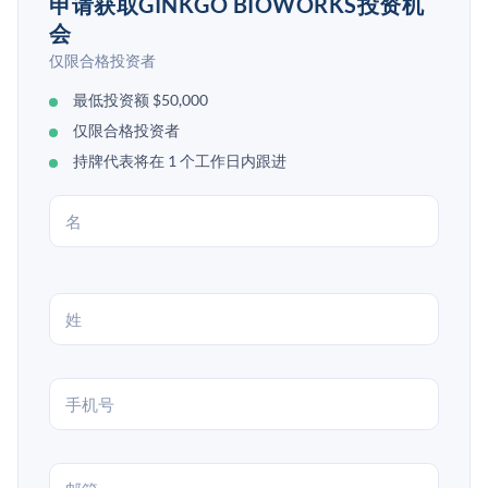
申请获取GINKGO BIOWORKS投资机
会
仅限合格投资者
最低投资额 $50,000
仅限合格投资者
持牌代表将在 1 个工作日内跟进