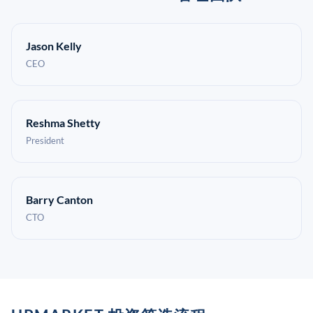
Jason Kelly
CEO
Reshma Shetty
President
Barry Canton
CTO