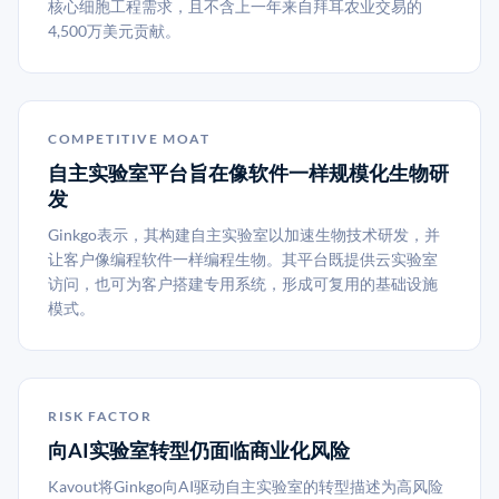
核心细胞工程需求，且不含上一年来自拜耳农业交易的
4,500万美元贡献。
COMPETITIVE MOAT
自主实验室平台旨在像软件一样规模化生物研
发
Ginkgo表示，其构建自主实验室以加速生物技术研发，并
让客户像编程软件一样编程生物。其平台既提供云实验室
访问，也可为客户搭建专用系统，形成可复用的基础设施
模式。
RISK FACTOR
向AI实验室转型仍面临商业化风险
Kavout将Ginkgo向AI驱动自主实验室的转型描述为高风险