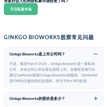
准备好进入机构级私募市场投资了吗？
开启私募市场
GINKGO BIOWORKS股票常见问题
Ginkgo Bioworks是上市公司吗？
不是。截至March 2026，Ginkgo Bioworks是一家私有
公司，未在任何公开证券交易所上市。合格投资者可以
通过UpMarket获取Ginkgo Bioworks的股份。UpMarket
是FINRA注册的经纪交易商，专注于Pre-IPO投资。
Ginkgo Bioworks的股价是多少？