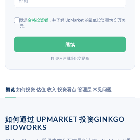
我是
合格投资者
，并了解 UpMarket 的最低投资额为 5 万美
元。
继续
FINRA 注册经纪交易商
概览
如何投资
估值
收入
投资看点
管理层
常见问题
如何通过 UPMARKET 投资GINKGO
BIOWORKS