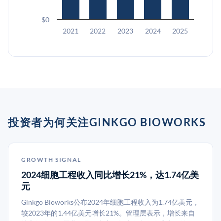
$0
2021
2022
2023
2024
2025
投资者为何关注GINKGO BIOWORKS
GROWTH SIGNAL
2024细胞工程收入同比增长21%，达1.74亿美
元
Ginkgo Bioworks公布2024年细胞工程收入为1.74亿美元，
较2023年的1.44亿美元增长21%。管理层表示，增长来自